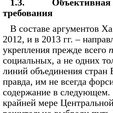
1.3.
Объективная 
требования
В составе аргументов Ха
2012, и в 2013 гг. – напра
укрепления прежде всего
социальных, а не одних т
линий объединения стран Е
правда, им не всегда форс
содержание в следующем.
крайней мере Центральной