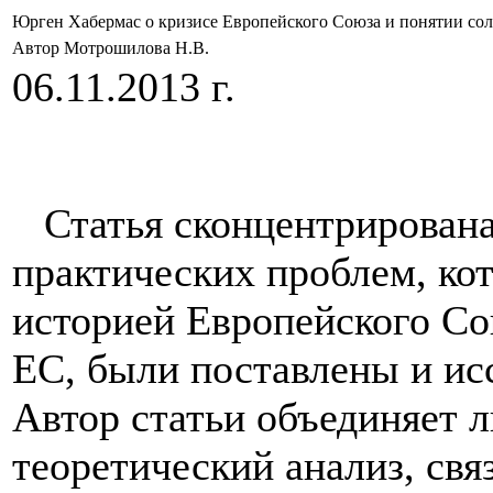
Юрген Хабермас о кризисе Европейского Союза и понятии соли
Автор Мотрошилова Н.В.
06.11.2013 г.
Статья сконцентрирована
практических проблем, кот
историей Европейского Со
ЕС, были поставлены и и
Автор статьи объединяет 
теоретический анализ, св