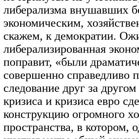
либерализма внушавших б
экономическим, хозяйстве
скажем, к демократии. Ож
либерализированная эконом
поправит, «были драматич
совершенно справедливо п
следование друг за другом
кризиса и кризиса евро с
конструкцию огромного хо
пространства, в котором, 