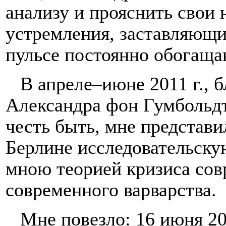
анализу и прояснить свои
устремления, заставляющи
пульсе постоянно обогащ
В апреле–июне 2011 г., 
Александра фон Гумбольдт
честь быть, мне представи
Берлине исследовательску
мною теорией кризиса сов
современного варварства.
Мне повезло: 16 июня 20