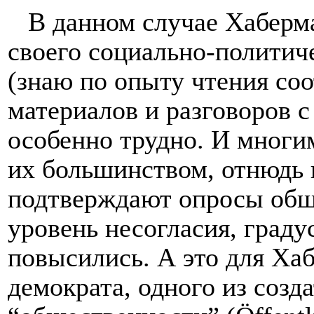
В данном случае Хабермас
своего социально-политич
(знаю по опыту чтения со
материалов и разговоров 
особенно трудно. И многи
их большинством, отнюдь 
подтверждают опросы обще
уровень несогласия, граду
повысились. А это для Ха
демократа, одного из созд