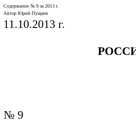
Содержание № 9 за 2013 г.
Автор Юрий Пущаев
11.10.2013 г.
РОСС
№ 9