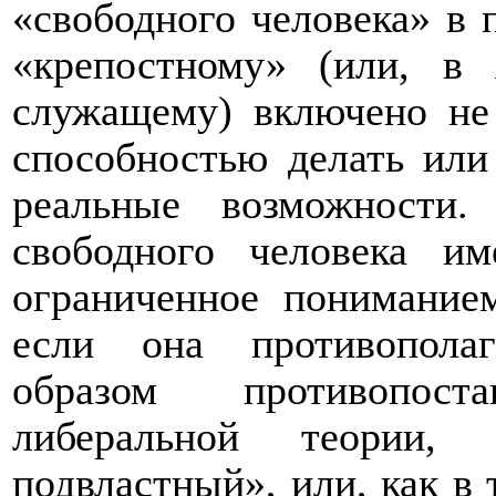
«свободного человека» в 
«крепостному» (или, в 
служащему) включено не 
способностью делать или
реальные возможности
свободного человека им
ограниченное пониманием
если она противопола
образом противопост
либеральной теории,
подвластный», или, как в 