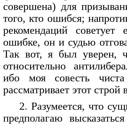
совершена) для призыван
того, кто ошибся; напротив
рекомендаций советует 
ошибке, он и судью отгова
Так вот, я был уверен, 
относительно антилибера
ибо моя совесть чиста
рассматривает этот строй 
2. Разумеется, что су
предполагаю высказаться