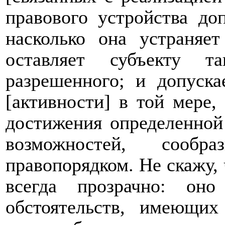
правового устройства доп
насколько она устраняе
оставляет субъекту т
разрешенного; и допуска
[активности] в той мере,
достижения определенной
возможностей, сообр
правопорядком. Не скажу, 
всегда прозрачно: оно
обстоятельств, имеющи