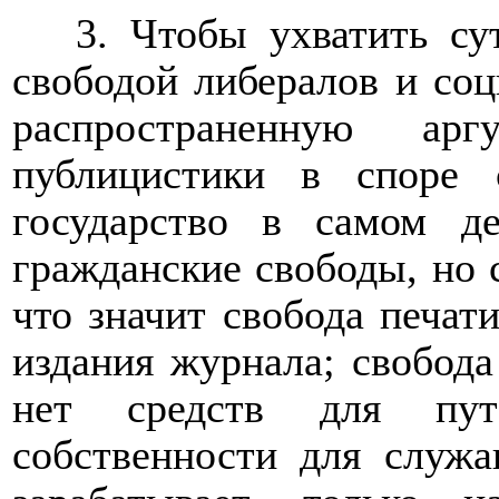
3. Чтобы ухватить су
свободой либералов и соц
распространенную арг
публицистики в споре 
государство в самом д
гражданские свободы, но 
что значит свобода печати
издания журнала; свобода
нет средств для путе
собственности для служа