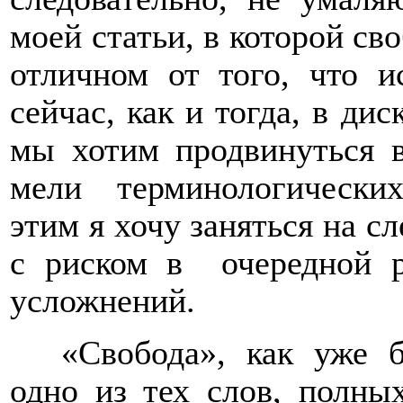
моей статьи, в которой св
отличном от того, что и
сейчас, как и тогда, в ди
мы хотим продвинуться в
мели терминологически
этим я хочу заняться на с
с риском в
очередной 
усложнений.
«Свобода», как уже б
одно из тех слов, полны