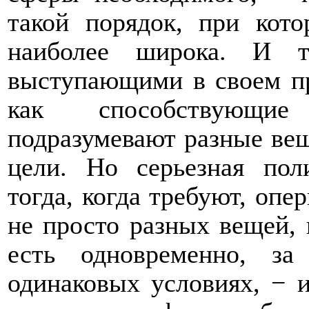
такой порядок, при кот
наиболее широка. И т
выступающими в своем пр
как
способствующие
подразумевают разные вещ
цели. Но серьезная пол
тогда, когда требуют, опе
не просто разных вещей,
есть одновременно, з
одинаковых условиях, − и