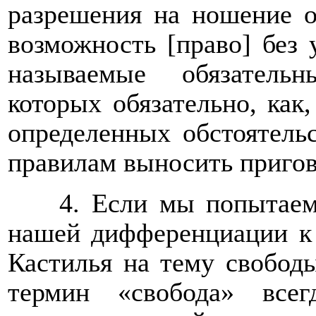
разрешения на ношение о
возможность [право] без 
называемые обязатель
которых обязательно, как
определенных обстоятель
правилам выносить пригов
4. Если мы попытаем
нашей дифференциации к 
Кастилья на тему свободы
термин «свобода» всег