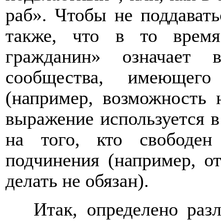
раб». Чтобы не поддават
также, что в то врем
гражданин» означает 
сообщества, имеющего
(например, возможность 
выражение используется в
на того, кто свободен
подчинения (например, о
делать не обязан).
Итак, определено раз