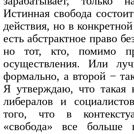
зарабатывает, только 
Истинная свобода состоит
действия, но в конкретной 
есть абстрактное право бе
но тот, кто, помимо п
осуществления. Или луч
формально, а второй − т
Я утверждаю, что такая 
либералов и социалисто
того, что в контексту
«свобода» все больше п