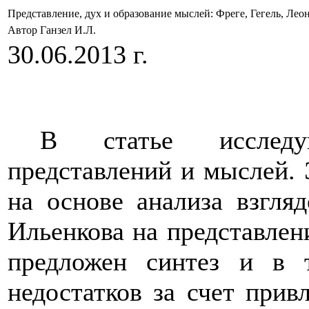
Представление, дух и образование мыслей: Фреге, Гегель, Лео
Автор Ганзел И.Л.
30.06.2013 г.
В статье исследу
представлений и мыслей
.
на основе анализа
взгляд
Ильенкова
на представлен
предложен синтез и в 
недостатков за счет прив