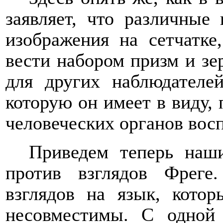
заявляет, что различные
изображения на сетчатке
вести набором призм и зе
для других наблюдателей
которую он имеет в виду,
человеческих органов вос
Приведем теперь
наш
против взглядов Фрег
взглядов на язык, кото
несовместимы. C одной 