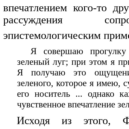
впечатлением кого-то дру
рассуждения сопр
эпистемологическим прим
Я совершаю прогулку
зеленый луг; при этом я пр
Я получаю это ощущение
зеленого, которое я имею, с
его носитель ... однако 
чувственное впечатление зел
Исходя из этого, Ф