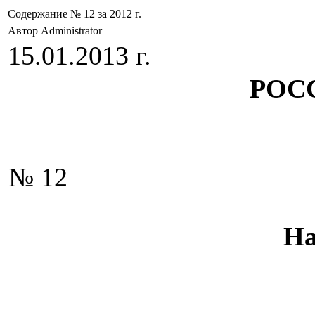
Содержание № 12 за 2012 г.
Автор Administrator
15.01.2013 г.
РОС
№ 12
На