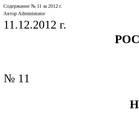
Содержание № 11 за 2012 г.
Автор Administrator
11.12.2012 г.
РО
№ 11
Н