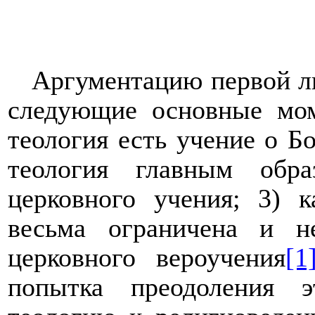
Аргументацию первой л
следующие основные мом
теология есть учение о Бо
теология главным обра
церковного учения; 3) 
весьма ограничена и 
церковного вероучения
[1
попытка преодоления э