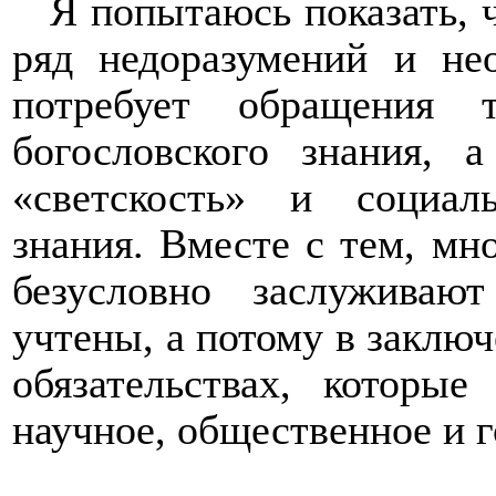
Я попытаюсь показать, 
ряд недоразумений и не
потребует обращения 
богословского знания, 
«светскость» и социал
знания. Вместе с тем, мн
безусловно заслужива
учтены, а потому в заключ
обязательствах, которы
научное, общественное и 