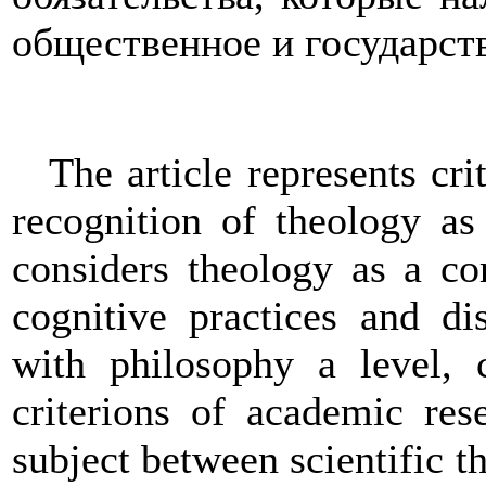
общественное и государст
The article represents cri
recognition of theology as
considers theology as a co
cognitive practices and di
with philosophy a level, c
criterions of academic res
subject between scientific t