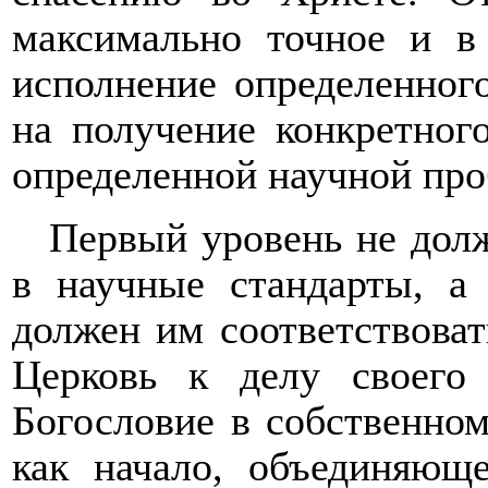
максимально точное и в
исполнение определенног
на получение конкретного
определенной научной пр
Первый уровень не долж
в научные стандарты, а 
должен им соответствоват
Церковь к делу своего
Богословие в собственном
как начало, объединяющ