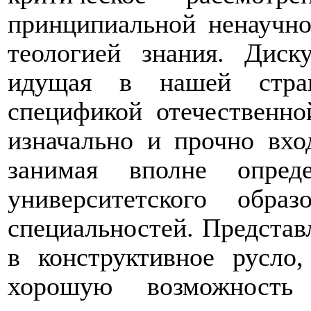
принципиальной ненаучно
теологией знания. Диск
идущая в нашей стран
спецификой отечественно
изначально и прочно вхо
занимая вполне опред
университетского обр
специальностей. Представл
в конструктивное русло,
хорошую возможность 