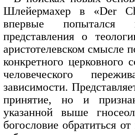
Шлейермахер в «Der Chr
впервые попытался н
представления о теолог
аристотелевском смысле п
конкретного церковного 
человеческого пережи
зависимости. Представляе
принятие, но и призна
указанной выше гносеол
богословие обратиться от