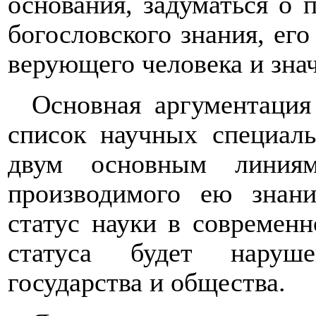
основания, задуматься о 
богословского знания, ег
верующего человека и зна
Основная аргументация
список научных специаль
двум основным линиям
производимого ею знан
статус науки в современн
статуса будет наруше
государства и общества.