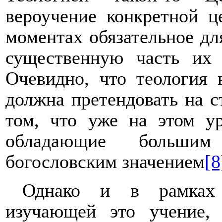
вероучение конкретной 
моментах обязательное дл
существенную часть их 
Очевидно, что теология
должна претендовать на с
том, что уже на этом ур
обладающие больши
богословским значением
[8
Однако и в рамках с
изучающей это учение,