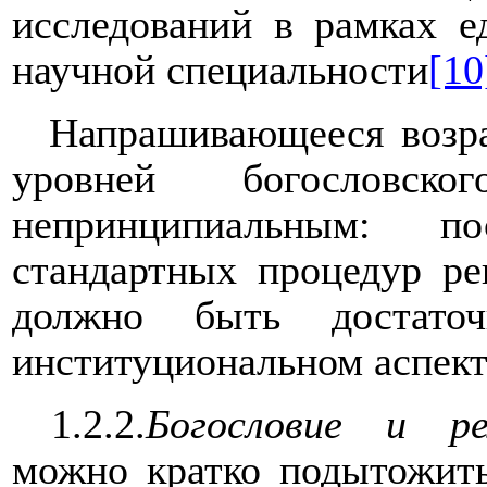
исследований в рамках е
научной специальности
[10
Напрашивающееся возр
уровней богословско
непринципиальным: по
стандартных процедур ре
должно быть достато
институциональном аспект
1.2.2.
Богословие и рел
можно кратко подытожить