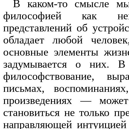
В каком-то смысле мы
философией как не
представлений об устрой
обладает любой человек
основные элементы жизн
задумывается о них. В
философствование, вы
письмах, воспоминаниях
произведениях — может
становиться не только пр
направляющей интуицией