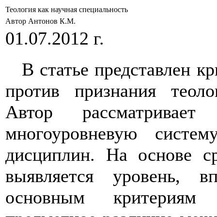
Теология как научная специальность
Автор Антонов К.М.
01.07.2012 г.
В статье представлен к
против признания теоло
Автор рассматривает
многоуровневую систем
дисциплин. На основе с
выявляется уровень, в
основным критериям н