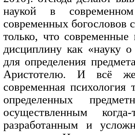
наукой в современно
современных богословов с
только, что современные
дисциплину как «науку о
для определения предмет
Аристотелю. И всё же
современная психология 
определенных предмет
осуществленным когда
разработанным и услож