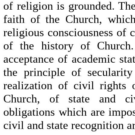
of religion is grounded. Th
faith of the Church, whic
religious consciousness of 
of the history of Church.
acceptance of academic stat
the principle of secularit
realization of civil rights
Church, of state and civ
obligations which are impo
civil and state recognition a