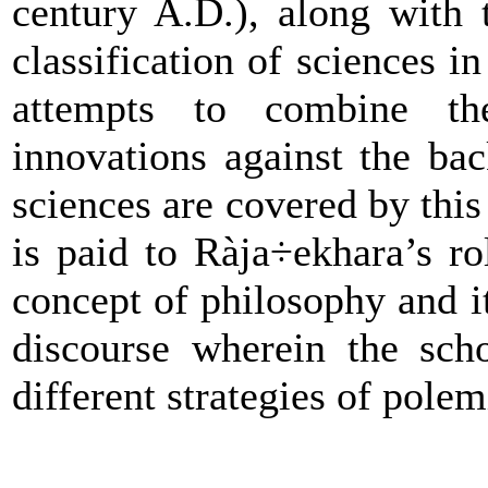
century A.D.), along with
classification of sciences in
attempts to combine th
innovations against the ba
sciences are covered by this
is paid to
Ràja
÷
ekhara
’s r
concept of philosophy and it
discourse wherein the sch
different strategies of polem