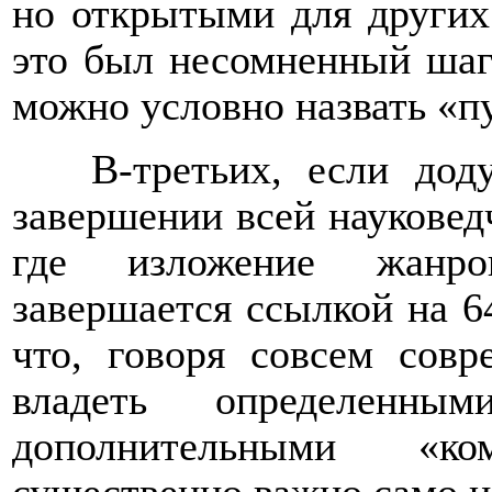
но открытыми для других
это был несомненный шаг 
можно условно назвать «п
В-третьих, если дод
завершении всей науковед
где изложение жанро
завершается ссылкой на 6
что, говоря совсем сов
владеть определенн
дополнительными «к