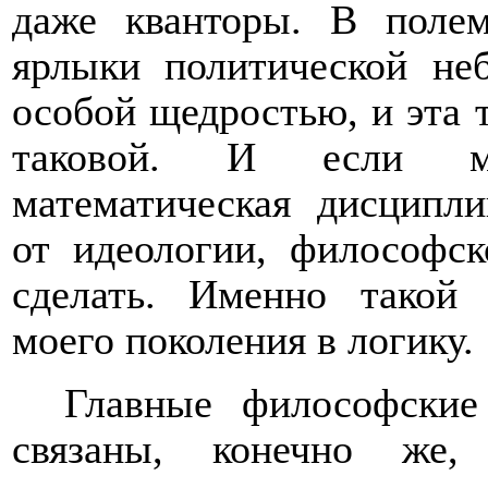
даже кванторы. В поле
ярлыки политической неб
особой щедростью, и эта 
таковой. И если ма
математическая дисципли
от идеологии, философск
сделать. Именно такой
моего поколения в логику.
Главные философские
связаны, конечно же,