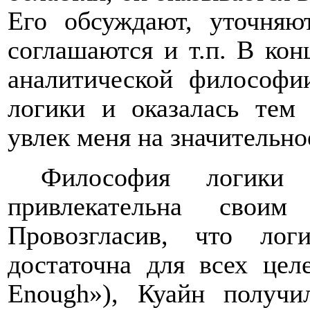
Его обсуждают, уточняют
соглашаются и т.п. В кон
аналитической философи
логики и оказалась тем
увлек меня на значительно
Философия логики 
привлекательна своим
Провозгласив, что лог
достаточна для всех цел
Enough
»), Куайн получ