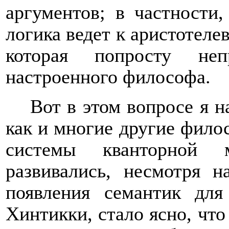
аргументов; в частности,
логика ведет к аристотеле
которая попросту неп
настроенного философа.
Вот в этом вопросе я 
как и многие другие филос
системы кванторной 
развивались, несмотря 
появления семантик дл
Хинтикки, стало ясно, чт