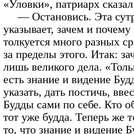
«Уловки», патриарх сказал
— Остановись. Эта сутр
указывает, зачем и почему
толкуется много разных ср
за пределы этого. Итак: з
лишь великого дела. «Толь
есть знание и видение Буд
указать, дать постичь, вве
Будды сами по себе. Кто о
тот уже будда. Теперь же т
то, что знание и видение 