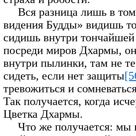
Вся разница лишь в том
видения Будды» видишь т
сидишь внутри тончайшей
посреди миров Дхармы, он
внутри пылинки, там не т
сидеть, если нет защиты
[5
тревожиться и сомневаться
Так получается, когда исч
Цветка Дхармы.
Что же получается: мы