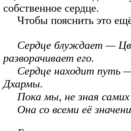
собственное сердце.
Чтобы пояснить это ещё
Сердце блуждает — Цв
разворачивает его.
Сердце находит путь 
Дхармы.
Пока мы, не зная самих
Она со всеми её значе