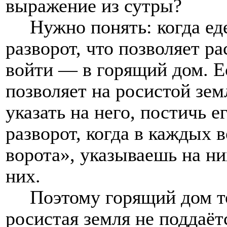
выражение из сутры?
Нужно понять: когда ед
разворот, что позволяет ра
войти — в горящий дом. Ес
позволяет на росистой зе
указать на него, постичь е
разворот, когда в каждых 
ворота», указываешь на ни
них.
Поэтому горящий дом т
росистая земля не поддаёт