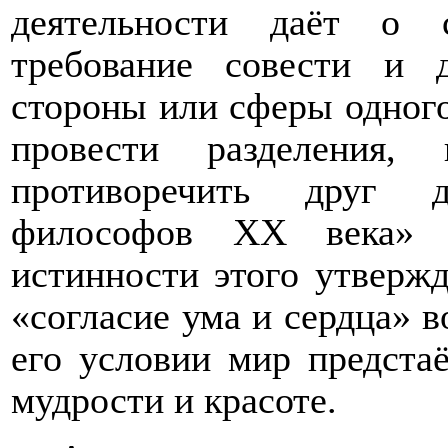
деятельности даёт о 
требование совести и 
стороны или сферы одного
провести разделения
противоречить друг д
философов
XX
века» -
истинности этого утвержд
«согласие ума и сердца» в
его условии мир предстаё
мудрости и красоте.