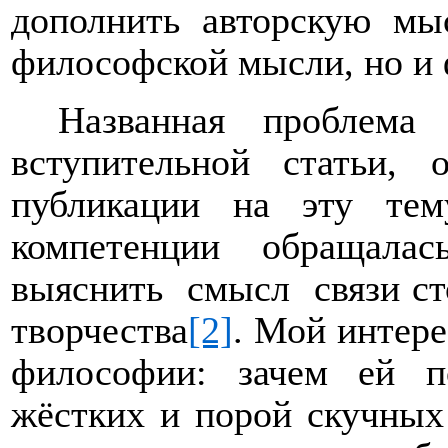
дополнить авторскую мы
философской мысли, но и
Названная проблема
вступительной статьи,
публикации на эту тем
компетенции обращала
выяснить
смысл
связи с
творчества
[2]
. Мой интере
философии: зачем ей п
жёстких и порой скучных