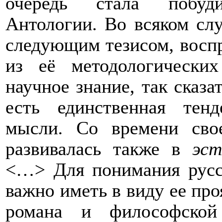
очередь стала побуди
Антологии. Во всяком слу
следующим тезисом, восп
из её методологических
научное знание, так сказа
есть единственная тен
мысли. Со времени сво
развивалась также в
эст
<…> Для понимания русс
важно иметь в виду ее пр
романа и философской