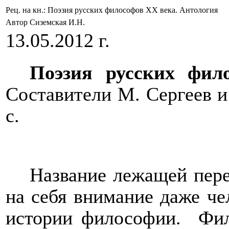
Рец. на кн.: Поэзия русских философов XX века. Антология
Автор Сиземская И.Н.
13.05.2012 г.
Поэзия русских фи
Составители М. Сергеев и 
с.
Название лежащей пере
на себя внимание даже че
истории философии.
Фил