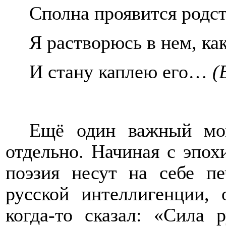
Сполна проявится родст
Я растворюсь в нем, как
И стану каплею его…
(
Ещё один важный мом
отдельно. Начиная с эпо
поэзия несут на себе пе
русской интеллигенции,
когда-то сказал: «Сила 