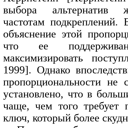
выбора альтернатив ж
частотам подкреплений. 
объяснение этой пропорц
что ее поддерживан
максимизировать посту
1999]. Однако впоследст
пропорциональности не с
установлено, что в больш
чаще, чем того требует 
ключ, который более скуд