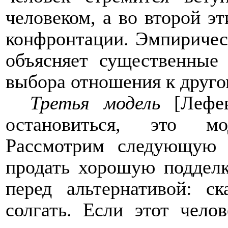
человеком, а во второй эт
конфронтации. Эмпирическ
объясняет существенные
выбора отношения к друго
Третья модель
[Лефе
остановиться, это мо
Рассмотрим следующую 
продать хорошую подделк
перед альтернативой: с
солгать. Если этот чело