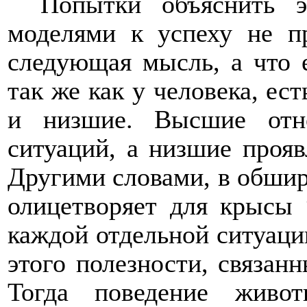
Попытки объяснить э
моделями к успеху не п
следующая мысль, а что 
так же как у человека, ес
и низшие. Высшие отн
ситуаций, а низшие прояв
Другими словами, в обшир
олицетворяет для крысы “
каждой отдельной ситуаци
этого полезности, связан
Тогда поведение живо