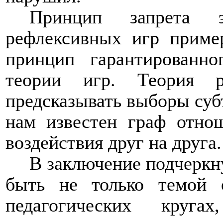
Принцип запрета 
рефлексивных игр приме
принцип гарантированно
теории игр. Теория р
предсказывать выборы субъ
нам известен граф отно
воздействия друг на друга.
В заключение подчеркн
быть не только темой 
педагогических кру