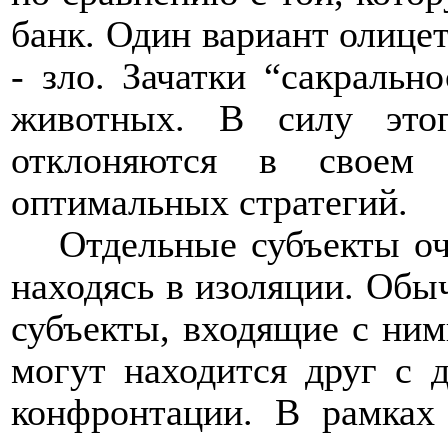
банк. Один вариант олицет
- зло. Зачатки “сакраль
животных. В силу это
отклоняются в своем 
оптимальных стратегий.
Отдельные субъекты о
находясь в изоляции. Обы
субъекты, входящие с ним
могут находится друг с 
конфронтации. В рамках