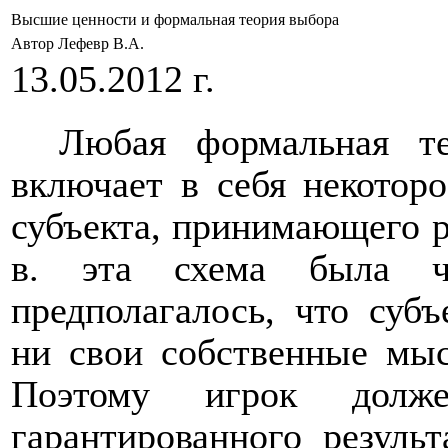
Высшие ценности и формальная теория выбора
Автор Лефевр В.А.
13.05.2012 г.
Любая формальная т
включает в себя некоторо
субъекта, принимающего 
в. эта схема была чр
предполагалось, что субъ
ни свои собственные мыс
Поэтому игрок долже
гарантированного результ