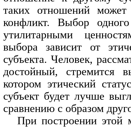
таких отношений может
конфликт. Выбор одного
утилитарными ценност
выбора зависит от этич
субъекта. Человек, рассма
достойный, стремится в
котором этический статус
субъект будет лучше выгл
сравнению с образом друго
При построении этой 