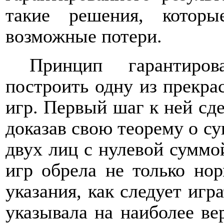
такие решения, которы
возможные потери.
Принцип гарантиров
построить одну из прекра
игр. Первый шаг к ней сде
доказав свою теорему о с
двух лиц с нулевой суммой
игр обрела не только нор
указания, как следует игра
указывала на наиболее ве