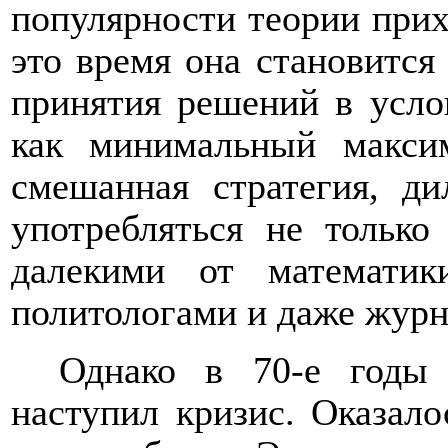
популярности теории прих
это время она становится
принятия решений в усло
как минимальный макси
смешанная стратегия, д
употребляться не только
далекими от математик
политологами и даже журн
Однако в 70-е годы 
наступил кризис. Оказало