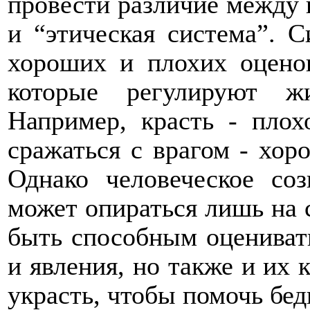
провести различие между 
и “этическая система”. С
хороших и плохих оценок
которые регулируют жи
Например, красть - плох
сражаться с врагом - хоро
Однако человеческое соз
может опираться лишь на 
быть способным оценивать
и явления, но также и их
украсть, чтобы помочь бе