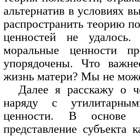
альтернатив в условиях в
распространить теорию по
ценностей не удалось.
моральные ценности п
упорядочены. Что важне
жизнь матери? Мы не може
Далее я расскажу о ч
наряду с утилитарны
ценности. В основе 
представление субъекта 