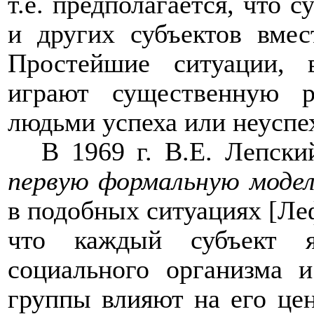
т.е. предполагается, что 
и других субъектов вме
Простейшие ситуации,
играют существенную р
людьми успеха или неуспе
В 1969 г. В.Е. Лепски
первую формальную модел
в подобных ситуациях [Л
что каждый субъект я
социального организма 
группы влияют на его цен