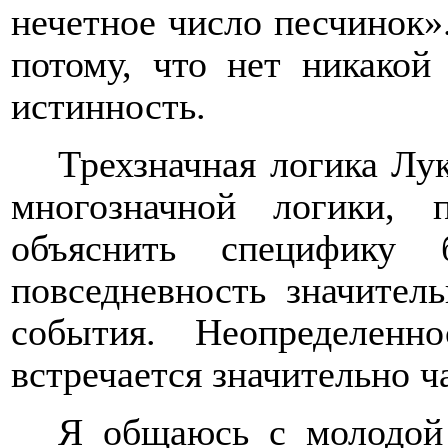
нечетное число песчинок»
потому, что нет никакой
истинность.
Трехзначная логика Лу
многозначной логики, 
объяснить специфику
повседневность значител
события. Неопределенн
встречается значительно ч
Я общаюсь с молодой