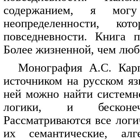
содержанием, я мог
неопределенности, к
повседневности. Книга п
Более жизненной, чем люб
Монография А.С. Кар
источником на русском яз
ней можно найти системн
логики, и бесконеч
Рассматриваются все логи
их семантические, алг