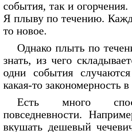
события, так и огорчения.
Я плыву по течению. Кажд
то новое.
Однако плыть по течен
знать, из чего складывае
одни события случаются
какая-то закономерность в
Есть много спо
повседневности. Наприме
вкушать дешевый чечеви