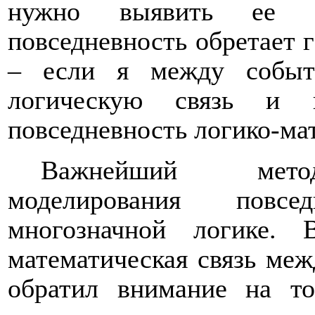
нужно выявить ее ло
повседневность обретает 
– если я между событ
логическую связь и 
повседневность логико-ма
Важнейший метод 
моделирования повсе
многозначной логике. 
математическая связь ме
обратил внимание на то