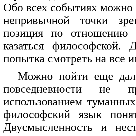
Обо всех событиях можно 
непривычной точки зре
позиция по отношению 
казаться философской.
попытка смотреть на все 
Можно пойти еще даль
повседневности не п
использованием туманных
философский язык поня
Двусмысленность и нест