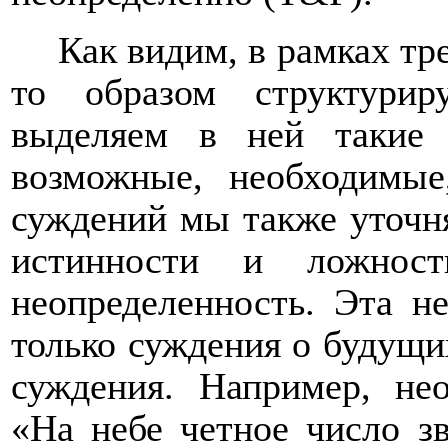
Как видим, в рамках тр
то образом структури
выделяем в ней такие 
возможные, необходимые
суждений мы также уточн
истинности и ложнос
неопределенность. Эта не
только суждения о будущи
суждения. Например, не
«На небе четное число з