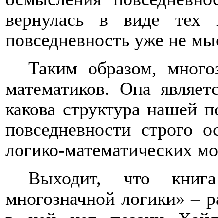
вернулась в виде тех 
повседневность уже не мы
Таким образом, много
математиков. Она являет
какова структура нашей п
повседневности строго о
логико-математических мо
Выходит, что книг
многозначной логики» – р