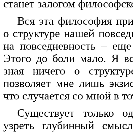
станет залогом философск
Вся эта философия при
о структуре нашей повсед
на повседневность – еще
Этого до боли мало. Я в
зная ничего о структу
позволяет мне лишь экзис
что случается со мной в то
Существует только од
узреть глубинный смысл