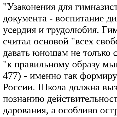
"Узаконения для гимназист
документа - воспитание д
усердия и трудолюбия. Ги
считал основой "всех своб
давать юношам не только с
"к правильному образу мы
477) - именно так формир
России. Школа должна выз
познанию действительност
дарования, а особливо остр