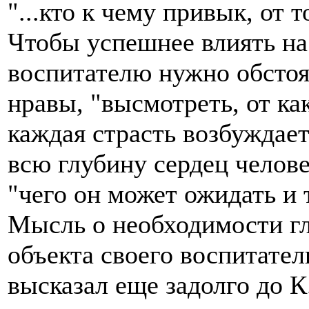
"...кто к чему привык, от т
Чтобы успешнее влиять на 
воспитателю нужно обстоя
нравы, "высмотреть, от ка
каждая страсть возбуждает
всю глубину сердец человеч
"чего он может ожидать и т
Мысль о необходимости гл
объекта своего воспитате
высказал еще задолго до К