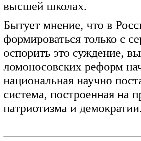
высшей школах.
Бытует мнение, что в Росс
формироваться только с с
оспорить это суждение, вы
ломоносовских реформ нач
национальная научно пост
система, построенная на 
патриотизма и демократии