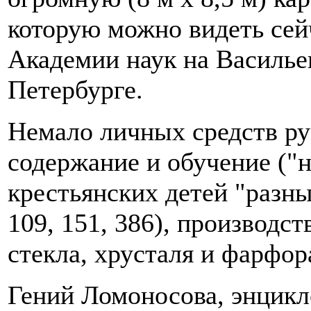
которую можно видеть сей
Академии наук на Василье
Петербурге.
Немало личных средств ру
содержание и обучение ("
крестьянских детей "разны
109, 151, 386), производс
стекла, хрусталя и фарфор
Гений Ломоносова, энцикл