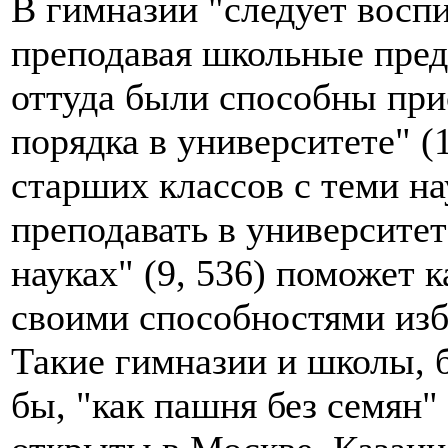
В гимназии "следует восп
преподавая школьные пре
оттуда были способны при
порядка в университете" (
старших классов с теми на
преподавать в университет
науках" (9, 536) поможет 
своими способностями изб
Такие гимназии и школы, 
бы, "как пашня без семян" 