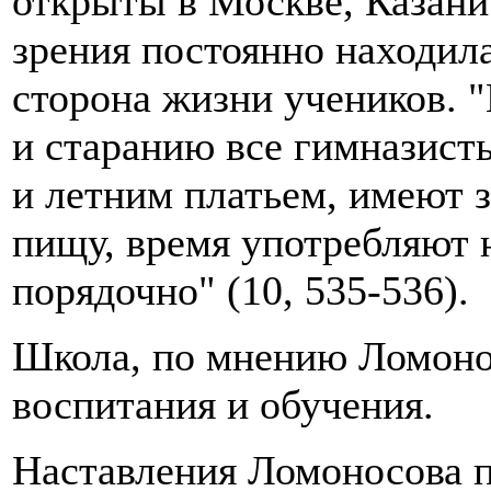
открыты в Москве, Казани 
зрения постоянно находил
сторона жизни учеников. 
и старанию все гимназист
и летним платьем, имеют 
пищу, время употребляют н
порядочно" (10, 535-536).
Школа, по мнению Ломоно
воспитания и обучения.
Наставления Ломоносова п