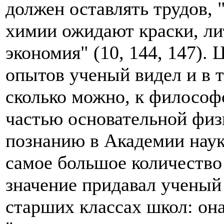
должен оставлять трудов, 
химии ожидают краски, ли
экономия" (10, 144, 147).
опытов ученый видел и в 
сколько можно, к философ
частью основательной физ
познанию в Академии наук
самое большое количество
значение придавал ученый
старших классах школ: она