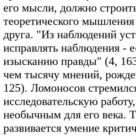
его мысли, должно строит
теоретического мышления
друга. "Из наблюдений ус
исправлять наблюдения - 
изысканию правды" (4, 16
чем тысячу мнений, рожде
125). Ломоносов стремился
исследовательскую работу
необычным для его века. Т
развивается умение критич