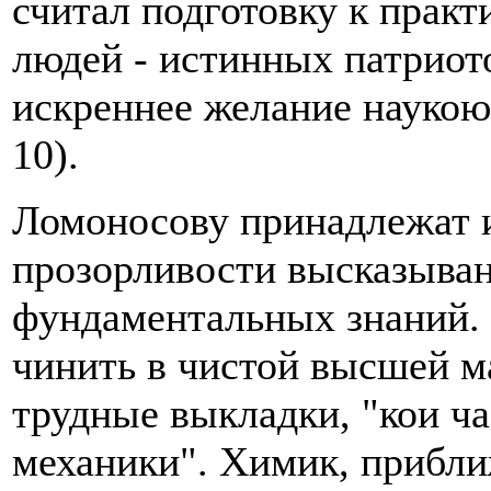
считал подготовку к прак
людей - истинных патриот
искреннее желание наукою.
10).
Ломоносову принадлежат 
прозорливости высказыван
фундаментальных знаний.
чинить в чистой высшей м
трудные выкладки, "кои ч
механики". Химик, прибли