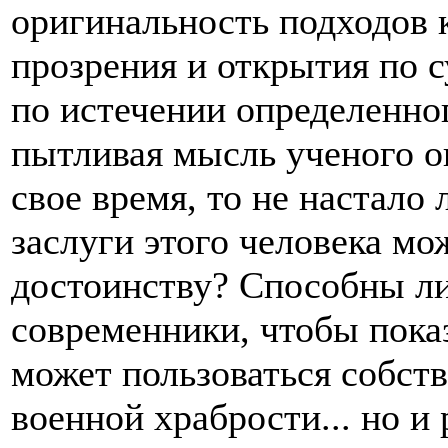
оригинальность подходов 
прозрения и открытия по 
по истечении определенно
пытливая мысль ученого о
свое время, то не настало 
заслуги этого человека м
достоинству? Способны ли
современники, чтобы показ
может пользоваться собст
военной храбрости... но и