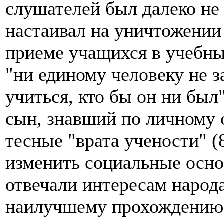
слушателей был далеко не
настаивал на уничтожении
приеме учащихся в учебны
"ни единому человеку не 
учиться, кто бы он ни был"
сын, знавший по личному о
тесные "врата учености" (
изменить социальные осно
отвечали интересам народа
наилучшему прохождению