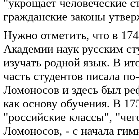
"укрощает человеческие с
гражданские законы утверж
Нужно отметить, что в 17
Академии наук русским ст
изучать родной язык. В ит
часть студентов писала по
Ломоносов и здесь был ре
как основу обучения. В 17
"российские классы", "чег
Ломоносов, - с начала гим