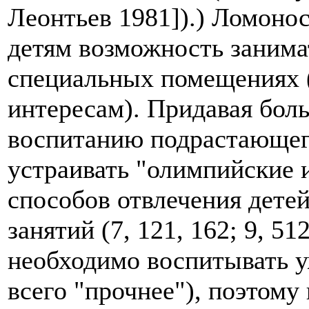
Леонтьев 1981]).) Ломонос
детям возможность занима
специальных помещениях (
интересам). Придавая бол
воспитанию подрастающего
устраивать "олимпийские и
способов отвлечения детей
занятий (7, 121, 162; 9, 5
необходимо воспитывать уж
всего "прочнее"), поэтому