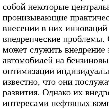
собой некоторые централь
пронизывающие практичес
внесении в них инноваций
внедренческие проблемы.
может служить внедрение 
автомобилей на бензиновы
оптимизации индивидуаль
известно, что они послуж
развития. Однако их внедр
интересами нефтяных ком