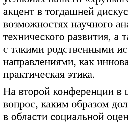
акцент в тогдашней дискус
возможностях научного ан
технического развития, а 
с такими родственными ис
направлениями, как иннов
практическая этика.
На второй конференции в 
вопрос, каким образом до
в области социальной оцен