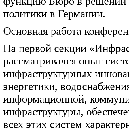
функцию Бюро в решении 
политики в Германии.
Основная работа конферен
На первой секции «Инфра
рассматривался опыт сист
инфраструктурных иннова
энергетики, водоснабжения
информационной, коммуни
инфраструктуры, обеспече
всех этих систем характер