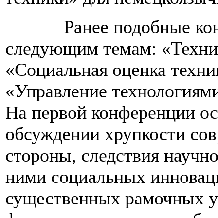
Ранее подобные конфе
следующим темам: «Техни
«Социальная оценка техни
«Управление технологиями
На первой конференции ос
обсуждении хрупкости сов
стороны, следствия научно
ними социальных инноваций
существенных рамочных у