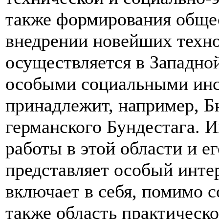
также формирования обще
внедрении новейших техно
осуществляется в Западно
особыми социальными инс
принадлежит, например, Б
германского Бундестага. 
работы в этой области и е
представляет особый интер
включает в себя, помимо 
также область практическо