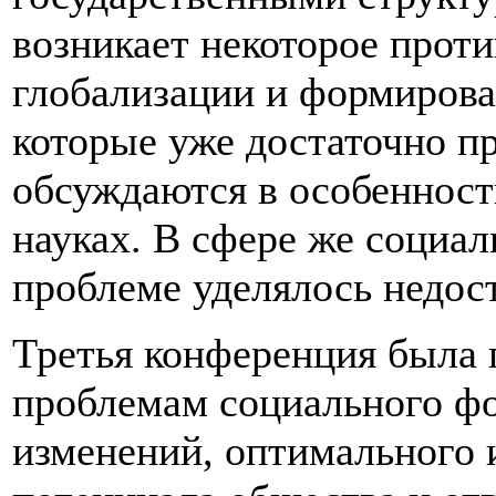
возникает некоторое прот
глобализации и формирова
которые уже достаточно п
обсуждаются в особенност
науках. В сфере же социал
проблеме уделялось недос
Третья конференция была
проблемам социального ф
изменений, оптимального 