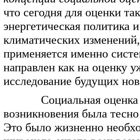
что сегодня для оценки та
энергетическая политика и
климатических изменений,
применяется именно систе
направлен как на оценку у
исследование будущих нов
Социальная оценка 
возникновения была тесно
Это было жизненно необхо