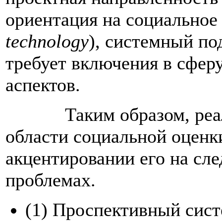
ориентация на социальное
technology
), системный по
требует включения в сфер
аспектов.
Таким образом, реализ
области социальной оценк
акцентировании его на сл
проблемах.
(1) Проспективный сис