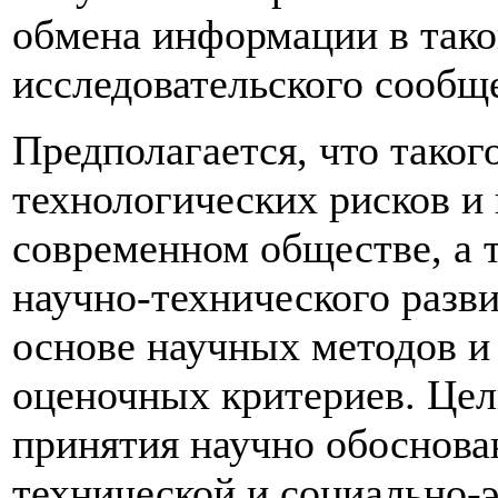
обмена информации в тако
исследовательского сообщ
Предполагается, что тако
технологических рисков и 
современном обществе, а 
научно-технического разв
основе научных методов и
оценочных критериев. Цел
принятия научно обоснова
технической и социально-