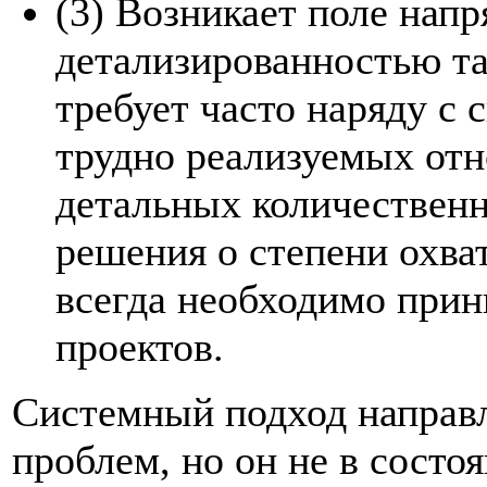
(3) Возникает поле нап
детализированностью та
требует часто наряду с
трудно реализуемых от
детальных количественн
решения о степени охва
всегда необходимо прин
проектов.
Системный подход направ
проблем, но он не в сост