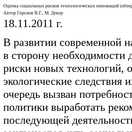
Оценка социальных рисков технологических инноваций (обзо
Автор Горохов В.Г., М. Декер
18.11.2011 г.
В развитии современной н
в сторону необходимости 
риски новых технологий, 
экологические следствия и
очередь вызван потребнос
политики выработать реко
последующей деятельности