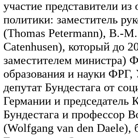
участие представители из 
политики: заместитель ру
(Thomas Petermann), В.-М.
Catenhusen), который до 20
заместителем министра) Ф
образования и науки ФРГ, У
депутат Бундестага от со
Германии и председатель 
Бундестага и профессор В
(Wolfgang van den Daele),