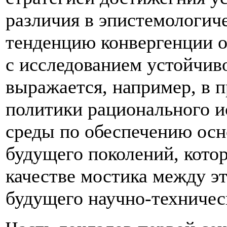
различия в эпистемологиче
тенденцию конвергенции о
с исследованием устойчиво
выражается, например, в 
политики рационального 
среды по обеспечению осн
будущего поколений, кото
качестве мостика между э
будущего научно-техничес