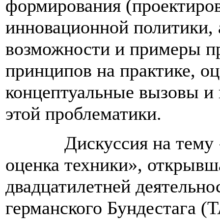
формирования (проектиров
инновационной политики, 
возможности и примеры п
принципов на практике, о
концептуальные вызовы и 
этой проблематики.
Дискуссия на тему «Па
оценка техники», открывш
двадцатилетней деятельно
германского Бундестага (