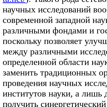
научных исследований воо
современной западной нау
различными фондами и го
поскольку позволяет улу
между различными исслед
определенной области наук
заменить традиционных о
проведения научных иссле
институтов науки, а лишь 
получить синергетический