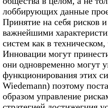
общества в целом, а не то
лоббирующих данные прое
Принятие на себя рисков и
важнейшими характерист
систем как в техническом,
Инновации могут принести
они одновременно могут у
функционирования этих си
Wiedemann) поэтому поста
образом управление риска
стратегией достижегния у