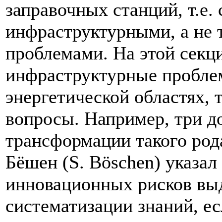
заправочных станций, т.е.
инфраструктурными, а не 
проблемами. На этой секц
инфраструктурные пробле
энергетической областях,
вопросы. Например, три д
трансформации такого род
Бёшен (S. Böschen) указал 
инновационных рисков выд
систематизации знаний, ес