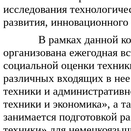
исследования технологиче
развития, инновационного
В рамках данной конф
организована ежегодная вс
социальной оценки техник
различных входящих в нее
техники и административн
техники и экономика», а т
занимается подготовкой р
техники» для немецкоязыч