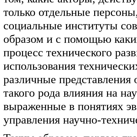
только отдельные персоны
социальные институты сов
образом и с помощью каки
процесс технического разв
использования технически
различные представления 
такого рода влияния на на
выраженные в понятиях э
управления научно-технич