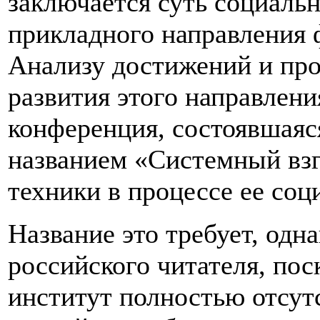
заключается суть социальн
прикладного направления 
Анализу достижений и про
развития этого направлени
конференция, состоявшаяся
названием «Системный взг
техники в процессе ее со
Название это требует, одна
российского читателя, пос
институт полностью отсут