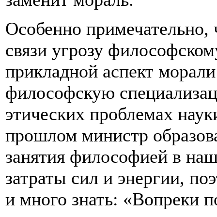
Особенно примечательно, 
связи угрозу философском
прикладной аспект морали
философскую специализаци
этических проблемах наук
прошлом министр образова
занятия философией в наш
затраты сил и энергии, по
и много знать: «Вопреки 