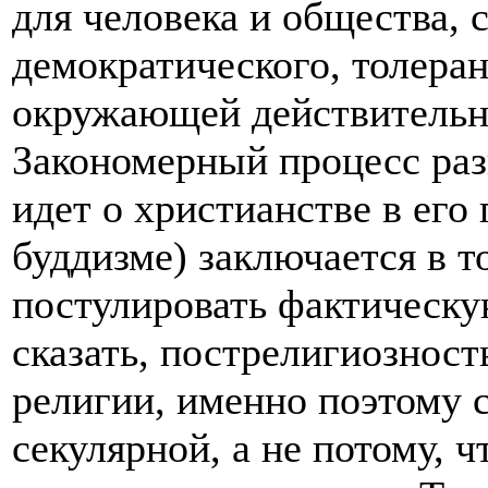
для человека и общества,
демократического, толера
окружающей действительно
Закономерный процесс раз
идет о христианстве в его
буддизме) заключается в т
постулировать фактическу
сказать, пострелигиознос
религии, именно поэтому с
секулярной, а не потому, ч