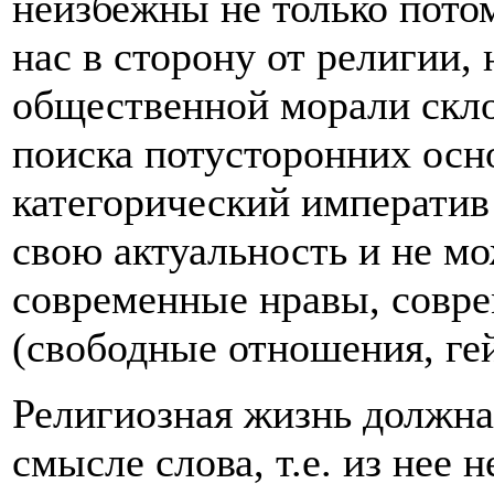
неизбежны не только потом
нас в сторону от религии, 
общественной морали склон
поиска потусторонних осн
категорический императив
свою актуальность и не мо
современные нравы, совр
(свободные отношения, гей-
Религиозная жизнь должна
смысле слова, т.е. из нее 