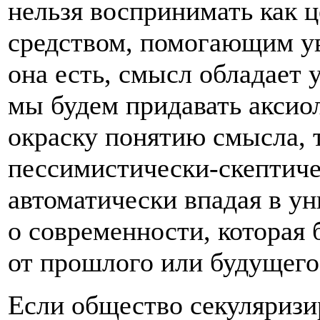
нельзя воспринимать как ц
средством, помогающим ув
она есть, смысл обладает
мы будем придавать акси
окраску понятию смысла, т
пессимистически-скептиче
автоматически впадая в ун
о современности, которая 
от прошлого или будущего
Если общество секуляризи