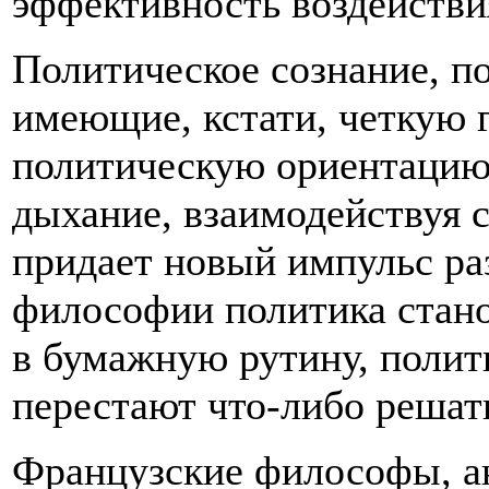
эффективность воздействи
Политическое сознание, п
имеющие, кстати, четкую
политическую ориентацию,
дыхание, взаимодействуя 
придает новый импульс раз
философии политика стано
в бумажную рутину, полит
перестают что-либо решат
Французские философы, а