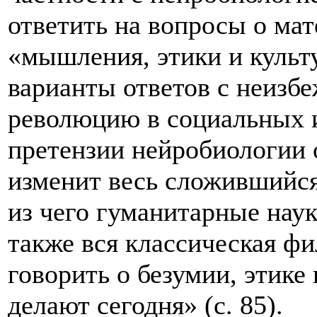
ответить на вопросы о ма
«мышления, этики и культ
варианты ответов с неизб
революцию в социальных и
претензии нейробиологии 
изменит весь сложившийся 
из чего гуманитарные наук
также вся классическая ф
говорить о безумии, этике 
делают сегодня» (с. 85).