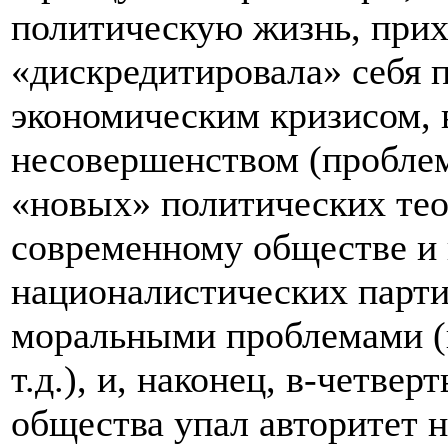
политическую жизнь, прих
«дискредитировала» себя 
экономическим кризисом, 
несовершенством (проблем
«новых» политических тео
современному обществе и 
националистических партий
моральными проблемами (
т.д.), и, наконец, в-четвер
общества упал авторитет не