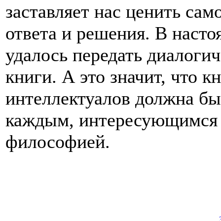
заставляет нас ценить са
ответа и решения. В насто
удалось передать диалоги
книги. А это значит, что 
интеллектуалов должна бы
каждым, интересующимся 
философией.