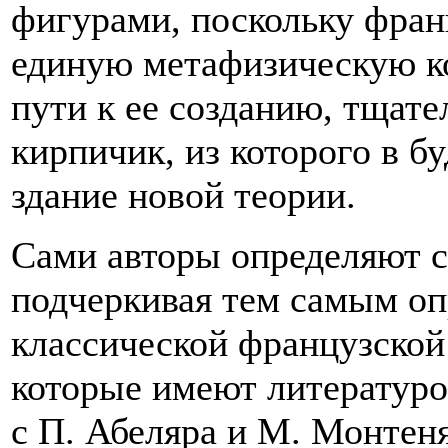
фигурами, поскольку фран
единую метафизическую к
пути к ее созданию, тщат
кирпичик, из которого в 
здание новой теории.
Сами авторы определяют с
подчеркивая тем самым оп
классической французской
которые имеют литературо
с П. Абеляра и М. Монтен