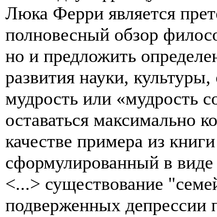
Люка Ферри является прете
полновесный обзор филос
но и предложить определе
развития науки, культуры,
мудрость или «мудрость с
оставаться максимально к
качестве примера из книг
сформулированный в виде 
<...> существование "семе
подверженных депрессии 