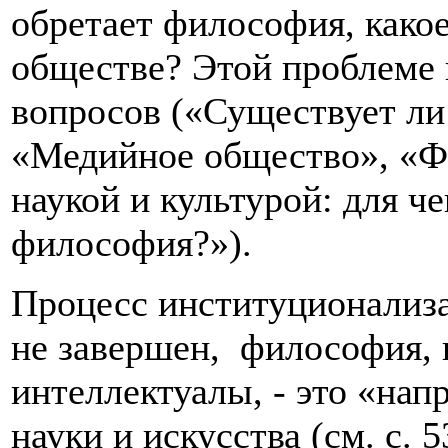
обретает философия, какое
обществе? Этой проблеме 
вопросов («Существует ли
«Медийное общество», «Ф
наукой и культурой: для ч
философия?»).
Процесс институционализ
не завершен, философия, 
интеллектуалы, - это «на
науки и искусства (см. с. 