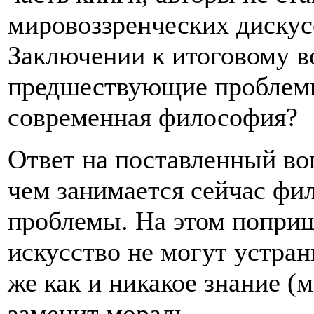
мировоззренческих дискус
Заключении к итоговому 
предшествующие проблемы,
современная философия?
Ответ на поставленный воп
чем занимается сейчас фи
проблемы. На этом поприще
искусство не могут устра
же как и никакое знание (
заменит мораль.