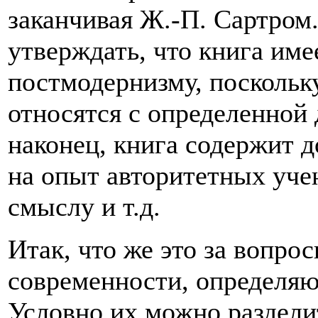
заканчивая Ж.-П. Сартром.
утверждать, что книга име
постмодернизму, поскольк
относятся с определенной 
наконец, книга содержит 
на опыт авторитетных уче
смыслу и т.д.
Итак, что же это за вопро
современности, определ
Условно их можно разделит