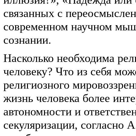
связанных с переосмыслен
современном научном мыш
сознании.
Насколько необходима рел
человеку? Что из себя може
религиозного мировоззрен
жизнь человека более инте
автономности и ответстве
секуляризации, согласно 