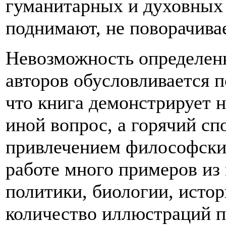
гуманитарных и духовных 
поднимают, не поворачивае
Невозможность определен
авторов обусловливается п
что книга демонстрирует н
иной вопрос, а горячий сп
привлечением философских 
работе много примеров из
политики, биологии, истор
количество иллюстраций п