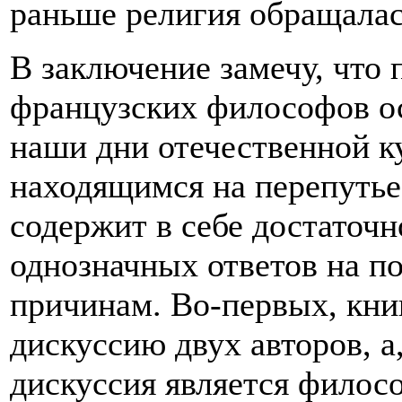
раньше религия обращалас
В заключение замечу, что
французских философов ос
наши дни отечественной к
находящимся на перепутье
содержит в себе достаточн
однозначных ответов на п
причинам. Во-первых, кни
дискуссию двух авторов, а
дискуссия является филос