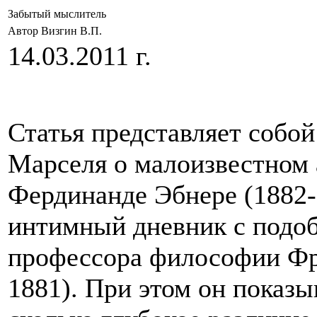
Забытый мыслитель
Автор Визгин В.П.
14.03.2011 г.
Статья представляет собой
Марселя о малоизвестном
Фердинанде Эбнере (1882-
интимный дневник с подо
профессора философии Фр
1881). При этом он показы