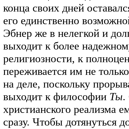
конца своих дней оставалс
его единственно возможно
Эбнер же в нелегкой и дол
выходит к более надежном
религиозности, к полноце
переживается им не только
на деле, поскольку проры
выходит к философии
Ты
.
христианского реализма ем
сразу. Чтобы дотянуться д