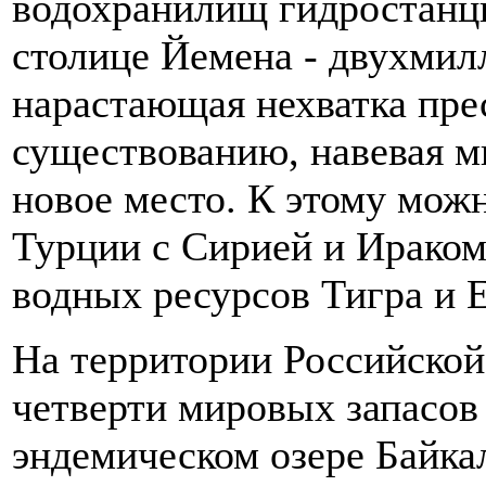
водохранилищ гидростанци
столице Йемена - двухмил
нарастающая нехватка пре
существованию, навевая м
новое место. К этому мож
Турции с Сирией и Ираком
водных ресурсов Тигра и 
На территории Российской
четверти мировых запасов
эндемическом озере Байка