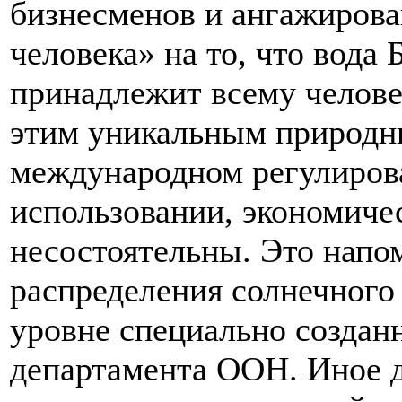
бизнесменов и ангажирова
человека» на то, что вода 
принадлежит всему челове
этим уникальным природн
международном регулиров
использовании, экономиче
несостоятельны. Это напо
распределения солнечного
уровне специально созданн
департамента ООН. Иное 