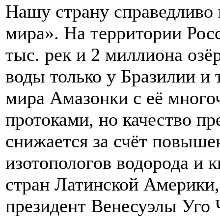
Нашу страну справедливо
мира». На территории Рос
тыс. рек и 2 миллиона оз
воды только у Бразилии и 
мира Амазонки с её мног
протоками, но качество п
снижается за счёт повыше
изотопологов водорода и к
стран Латинской Америки,
президент Венесуэлы Уго 