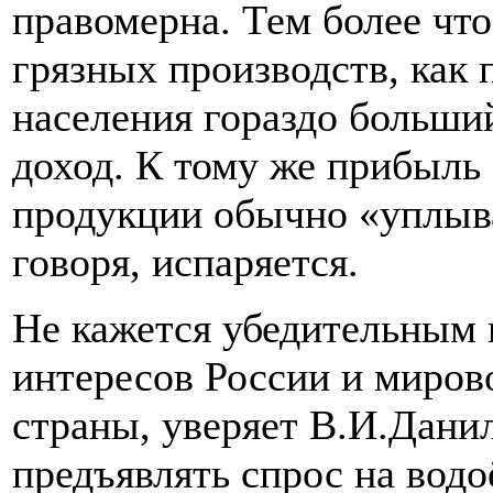
правомерна. Тем более чт
грязных производств, как
населения гораздо больши
доход. К тому же прибыль
продукции обычно «уплыва
говоря, испаряется.
Не кажется убедительным 
интересов России и миров
страны, уверяет В.И.Дани
предъявлять спрос на вод