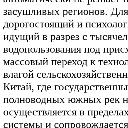
засушливых регионов. Для
дорогостоящий и психоло
идущий в разрез с тысяче
водопользования под прис
массовый переход к техно
влагой сельскохозяйственн
Китай, где государственны
полноводных южных рек н
осуществляется в предела
системы и сопровождаетс