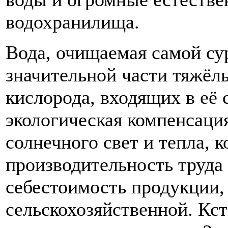
водохранилища.
Вода, очищаемая самой су
значительной части тяжёл
кислорода, входящих в её с
экологическая компенсаци
солнечного свет и тепла,
производительность труда
себестоимость продукции,
сельскохозяйственной. Кста