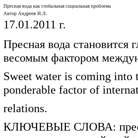
Пресная вода как глобальная социальная проблема
Автор Андреев И.Л.
17.01.2011 г.
Пресная вода становится 
весомым фактором между
Sweet water is coming into 
ponderable factor of interna
relations.
КЛЮЧЕВЫЕ СЛОВА: пресна