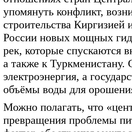
упомянуть конфликт, возн
строительства Киргизией 
России новых мощных гид
рек, которые спускаются в
а также к Туркменистану.
электроэнергия, а государ
объёмы воды для орошени
Можно полагать, что «цен
превращения проблемы пи