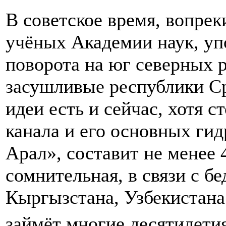
В советское время, вопре
учёных Академии наук, уп
поворота на юг северных р
засушливые республики Ср
идеи есть и сейчас, хотя с
канала и его основных гид
Арал», составит не менее 
сомнительная, в связи с 
Кыргызстана, Узбекистана
займёт многие десятилетия