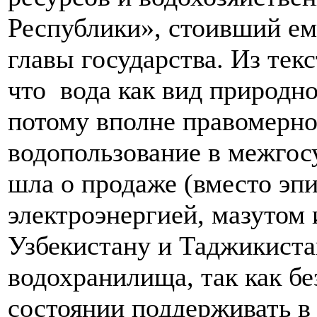
Республики», стоивший ему
главы государства. Из текс
что вода как вид природно
потому вполне правомерно
водопользование в межгос
шла о продаже (вместо эп
электроэнергией, мазутом 
Узбекистану и Таджикиста
водохранилища, так как бе
состоянии поддерживать в