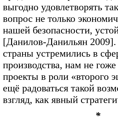
выгодно удовлетворять так
вопрос не только экономи
нашей безопасности, усто
[Данилов-Данильян 2009]. 
страны устремились в сфе
производства, нам не гож
проекты в роли «второго 
ещё радоваться такой возм
взгляд, как явный стратег
*