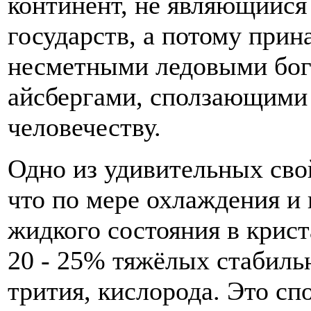
континент, не являющийся
государств, а потому при
несметными ледовыми бог
айсбергами, сползающими 
человечеству.
Одно из удивительных сво
что по мере охлаждения и 
жидкого состояния в крист
20 - 25% тяжёлых стабильн
трития, кислорода. Это с