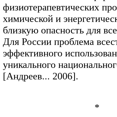
физиотерапевтических про
химической и энергетическ
близкую опасность для все
Для России проблема всес
эффективного использован
уникального национальног
[Андреев... 2006].
*