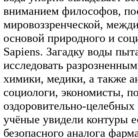
вниманием философов, пос
мировоззренческой, межд
основой природного и соц
Sapiens. Загадку воды пы
исследовать разрозненным
химики, медики, а также а
социологи, экономисты, по
оздоровительно-целебных 
учёные увидели контуры е
безопасного аналога фарм