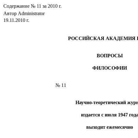
Содержание № 11 за 2010 г.
Автор Administrator
19.11.2010 г.
РОССИЙСКАЯ АКАДЕМИЯ 
ВОПРОСЫ
ФИЛОСОФИИ
№ 11
Научно-теоретический жур
издается с июля 1947 год
выходит ежемесячно