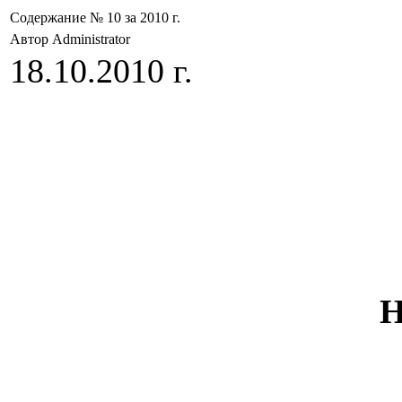
Содержание № 10 за 2010 г.
Автор Administrator
18.10.2010 г.
Н