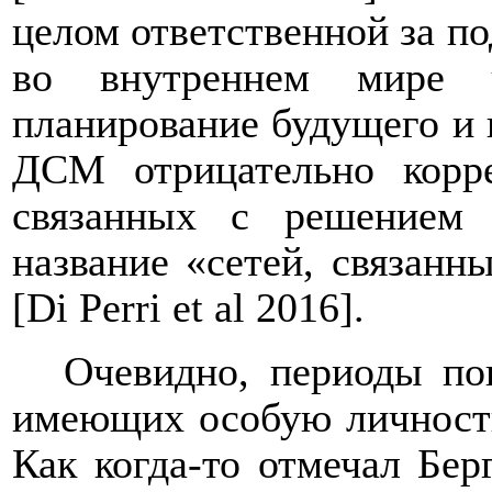
целом ответственной за п
во внутреннем мире че
планирование будущего и 
ДСМ отрицательно корре
связанных с решением 
название «сетей, связанн
[Di Perri et al 2016].
Очевидно, периоды по
имеющих особую личностн
Как когда-то отмечал Бер