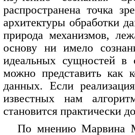
распространена точка зр
архитектуры обработки да
природа механизмов, леж
основу ни имело сознан
идеальных сущностей в 
можно представить как к
данных. Если реализация
известных нам алгорит
становится практически д
По мнению Марвина Ми