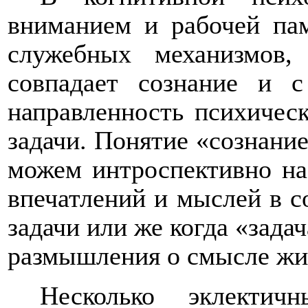
вниманием и рабочей пам
служебных механизмов,
совпадает сознание и с
направленность психичес
задачи. Понятие «сознани
можем интроспективно на
впечатлений и мыслей в с
задачи или же когда «зада
размышления о смысле жи
Несколько эклекти