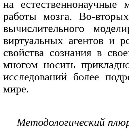
на естественнонаучные м
работы мозга. Во-вторы
вычислительного модели
виртуальных агентов и р
свойства сознания в свое
многом носить прикладно
исследований более подр
мире.
Методологический плюр