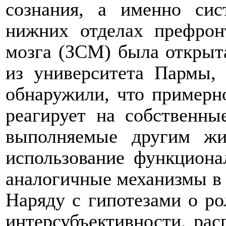
сознания, а именно сис
нижних отделах префрон
мозга (ЗСМ) была открыт
из университета Пармы,
обнаружили, что примерн
реагирует на собственны
выполняемые другим жи
использование функциона
аналогичные механизмы в 
Наряду с гипотезами о р
интерсубъективности, рас