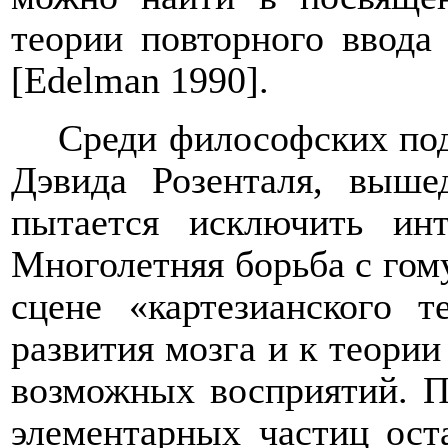
теории повторного ввода 
[Edelman 1990].
Среди философских под
Дэвида Розенталя, выше
пытается исключить инт
Многолетняя борьба с гом
сцене «картезианского т
развития мозга и к теории
возможных восприятий. П
элементарных частиц ост