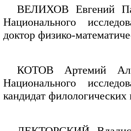
ВЕЛИХОВ Евгений Пав
Национального исследов
доктор физико-математиче
КОТОВ Артемий Але
Национального исследов
кандидат филологических 
ЛЕКТОРСКИЙ Владисл