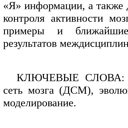
«Я» информации, а также 
контроля активности моз
примеры и ближайшие 
результатов междисциплин
КЛЮЧЕВЫЕ СЛОВА: соз
сеть мозга (ДСМ), эволю
моделирование.