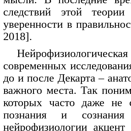
следствий этой теори
уверенности в правильнос
2018].
Нейрофизиологическая
современных исследования
до и после Декарта – анат
важного места. Так поним
которых часто даже не 
познания и сознания
нейрофизиологии акцент 