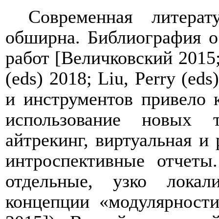
Современная литерат
обширна. Библиография о
работ [Величковский 2015;
(eds) 2018; Liu, Perry (e
и инструментов привело 
использование новых те
айтрекинг, виртуальная и
интроспективные отчеты
отдельные, узко локал
концепции «модулярности