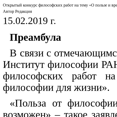
Открытый конкурс философских работ на тему «О пользе и вр
Автор Редакция
15.02.2019 г.
Преамбула
В связи с отмечающимся
Институт философии РАН
философских работ н
философии для жизни».
«Польза от философии
возможен» – такое заяв