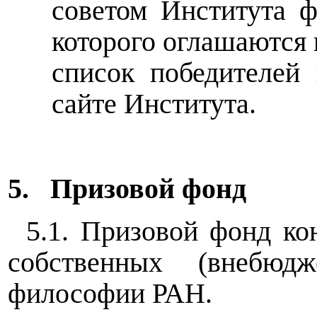
советом Института 
которого оглашаются 
список победителей
сайте Института.
5.
Призовой фонд
5.1. Призовой фонд кон
собственных (внебюдж
философии РАН.