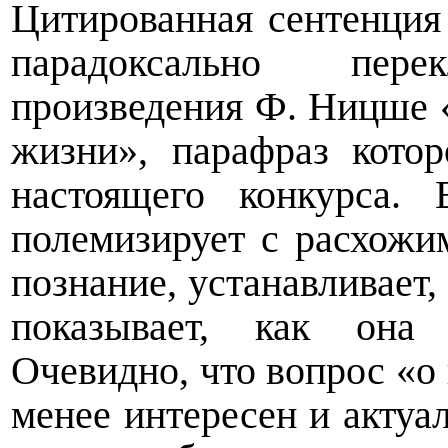
Цитированная сентенци
парадоксально пер
произведения Ф. Ницше «
жизни», парафраз котор
настоящего конкурса.
полемизирует с расхожи
познание, устанавливает,
показывает, как она
Очевидно, что вопрос «о
менее интересен и актуа