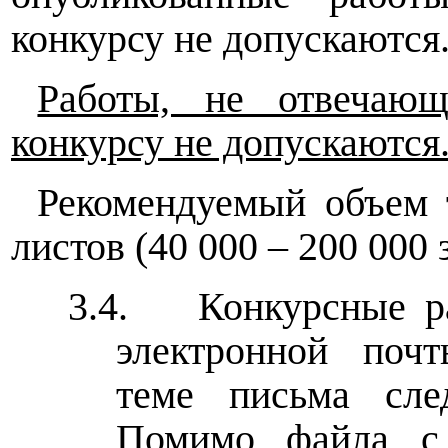
конкурсу не допускаются
Работы, не отвечаю
конкурсу не допускаются
Рекомендуемый объем т
листов (40 000 – 200 000 
3.4.
Конкурсные р
электронной по
теме письма сле
Помимо файла с 