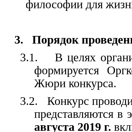
философии для жизн
3.
Порядок проведен
3.1.
В целях орган
формируется Оргк
Жюри конкурса.
3.2.
Конкурс проводи
представляются в 
августа 2019 г.
вкл