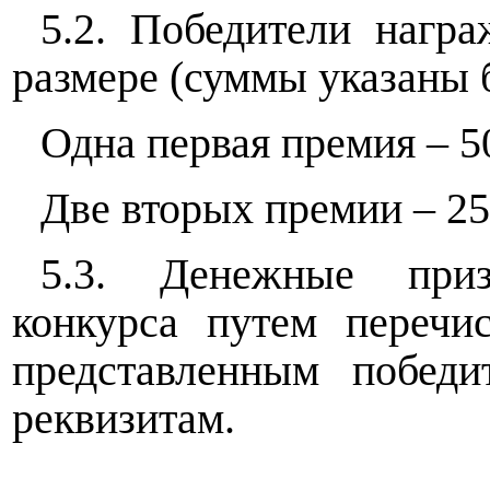
5.2. Победители нагр
размере (суммы указаны 
Одна первая премия – 5
Две вторых премии – 25
5.3. Денежные приз
конкурса путем перечи
представленным победи
реквизитам.