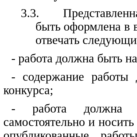
3.3.
Представленн
быть оформлена в 
отвечать следующи
- работа должна быть н
- содержание работы 
конкурса;
- работа должна 
самостоятельно и носить
опубликованные работ