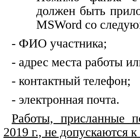
должен быть прил
MSWord
со следую
- ФИО участника;
- адрес места работы и
- контактный телефон;
- электронная почта.
Работы, присланные п
2019 г., не допускаются к