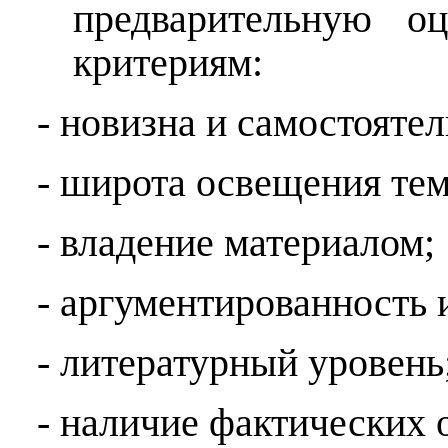
предварительную о
критериям:
- новизна и самостоятел
- широта освещения те
- владение материалом;
- аргументированность 
- литературный уровень
- наличие фактических 