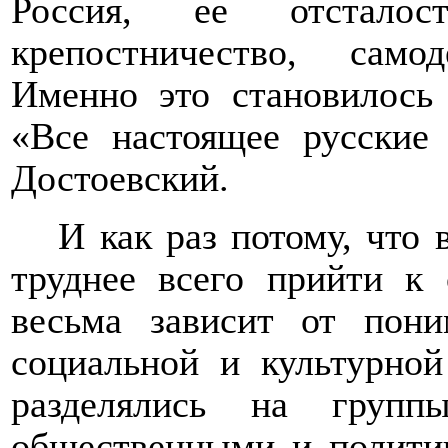
Россия, ее отсталос
крепостничество, само
Именно это становилось
«Все настоящее русские
Достоевский.
И как раз потому, что
труднее всего прийти к
весьма зависит от пони
социальной и культурной
разделялись на групп
общественными и полити