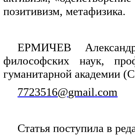
позитивизм, метафизика.
ЕРМИЧЕВ Александр
философских наук, про
гуманитарной академии (С
7723516@
gmail
.
com
Статья поступила в ред