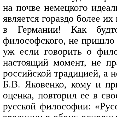
на почве немецкого идеал
является гораздо более и
в Германии! Как буд
философского, не пришло к
уж если говорить о фил
настоящий момент, не пр
российской традицией, а н
Б.В. Яковенко, кому и п
оценка, повторил ее в сво
русской философии: «Рус