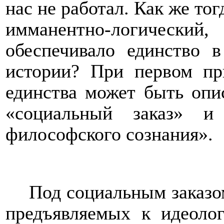
нас не работал. Как же тог
имманентно-логический,
обеспечивало единство 
истории? При первом пр
единства может быть опи
«социальный заказ» и
философского сознания».
Под социальным заказо
предъявляемых к идеоло