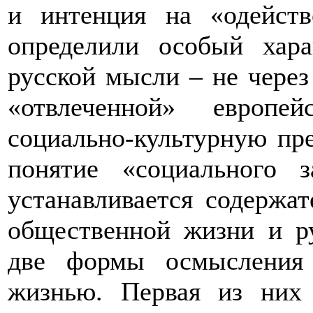
и интенция на «одейст
определили особый хара
русской мысли – не чере
«отвлеченной» европе
социально-культурную пре
понятие «социального з
устанавливается содержа
общественной жизни и р
две формы осмысления
жизнью. Первая из них