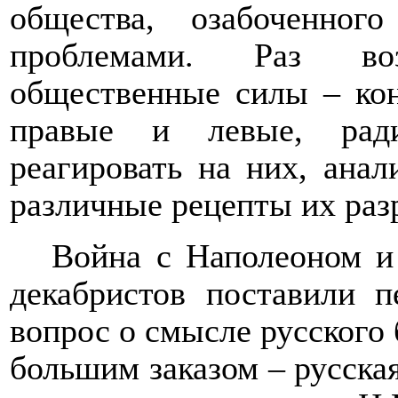
общества, озабоченно
проблемами. Раз во
общественные силы – кон
правые и левые, рад
реагировать на них, анал
различные рецепты их раз
Война с Наполеоном и
декабристов поставили 
вопрос о смысле русского
большим заказом – русская