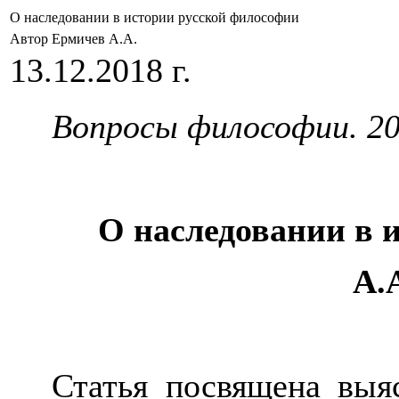
О наследовании в истории русской философии
Автор Ермичев А.А.
13.12.2018 г.
Вопросы философии. 201
О наследовании в 
А.
Статья посвящена выя