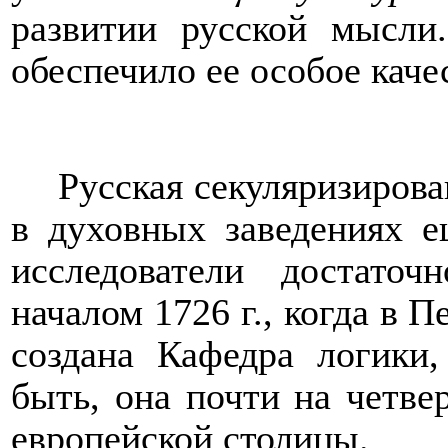
развитии русской мысли
обеспечило ее особое каче
Русская секуляризирова
в духовных заведениях 
исследователи достато
началом 1726 г., когда в 
создана Кафедра логики
быть, она почти на четве
европейской столицы.