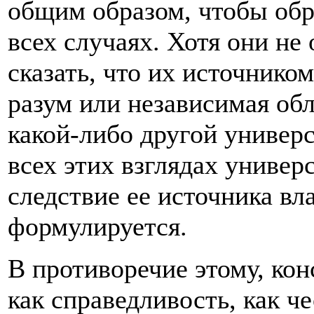
общим образом, чтобы обр
всех случаях. Хотя они не
сказать, что их источнико
разум или независимая об
какой-либо другой универ
всех этих взглядах универ
следствие ее источника вла
формулируется.
В противоречие этому, кон
как справедливость, как ч