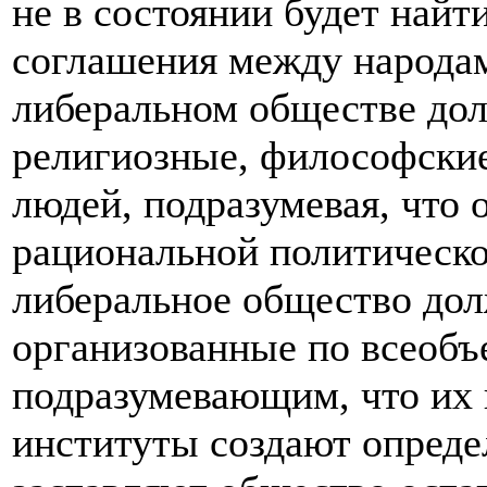
не в состоянии будет найт
соглашения между народам
либеральном обществе до
религиозные, философски
людей, подразумевая, что 
рациональной политическо
либеральное общество дол
организованные по всеоб
подразумевающим, что их 
институты создают опреде