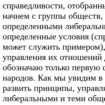
справедливости, отобранн
начнем с группы обществ,
определенными либеральн
определенные условия (сп
может служить примером),
управления их отношений д
обозначаю только первую 
народов. Как мы увидим в
развить принципы, управ
либеральными и теми обще