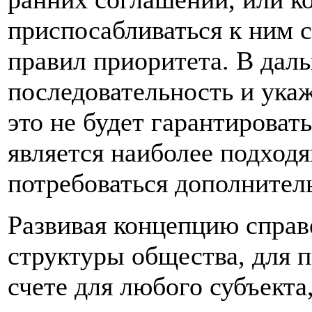
приспосабливаться к ним
правил приоритета. В да
последовательность и укаж
это не будет гарантироват
является наиболее подход
потребоваться дополнител
Развивая концепцию справ
структуры общества, для п
счете для любого субъекта