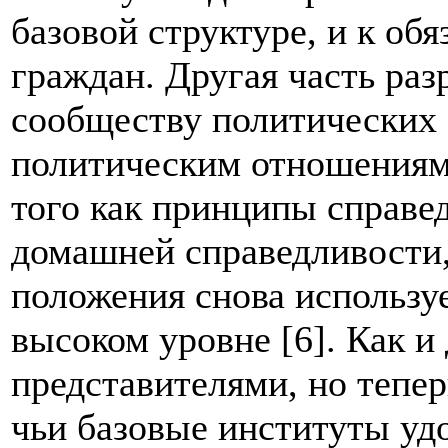
базовой структуре, и к об
граждан. Другая часть раз
сообществу политических 
политическим отношениям
того как принципы справе
домашней справедливости,
положения снова использу
высоком уровне [6]. Как и 
представителями, но тепе
чьи базовые институты у