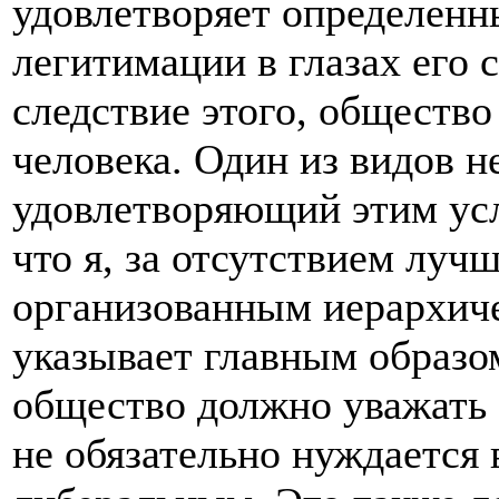
удовлетворяет определен
легитимации в глазах его 
следствие этого, общество
человека. Один из видов 
удовлетворяющий этим усл
что я, за отсутствием луч
организованным иерархич
указывает главным образом
общество должно уважать 
не обязательно нуждается 