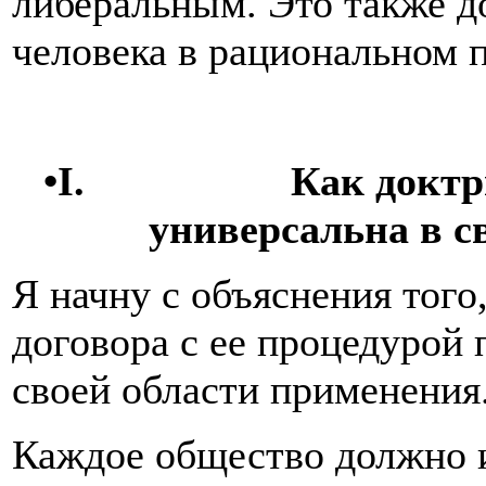
либеральным. Это также д
человека в рациональном п
•I.
Как доктр
универсальна в с
Я начну с объяснения того
договора с ее процедурой 
своей области применения
Каждое общество должно 