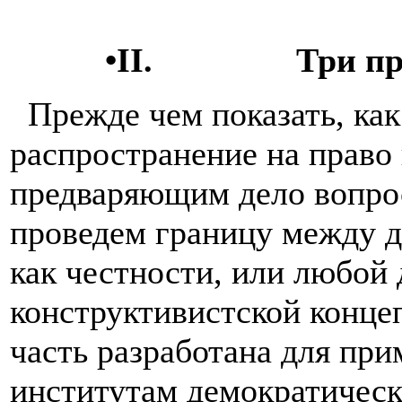
•II.
Три п
Прежде чем показать, как
распространение на право 
предваряющим дело вопрос
проведем границу между д
как честности, или любой 
конструктивистской конце
часть разработана для пр
институтам демократическ