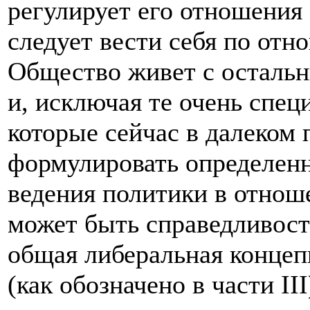
регулирует его отношения 
следует вести себя по отн
Общество живет с остальн
и, исключая те очень спец
которые сейчас в далеком
формулировать определен
ведения политики в отнош
может быть справедливость
общая либеральная концеп
(как обозначено в части II