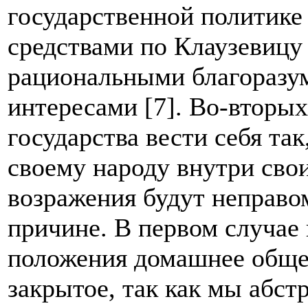
государственной политике
средствами по Клаузевицу
рациональными благоразу
интересами [7]. Во-вторых
государства вести себя так
своему народу внутри сво
возражения будут неправ
причине. В первом случае
положения домашнее общес
закрытое, так как мы абст