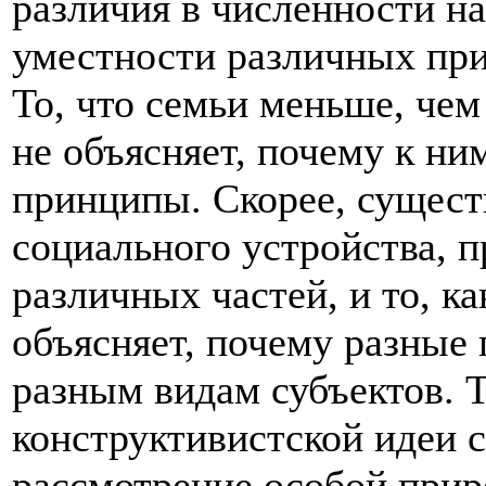
различия в численности на
уместности различных при
То, что семьи меньше, че
не объясняет, почему к н
принципы. Скорее, сущест
социального устройства, п
различных частей, и то, ка
объясняет, почему разные
разным видам субъектов. 
конструктивистской идеи 
рассмотрение особой прир