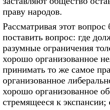
заставляют общество оста
праву народов.
Рассматривая этот вопрос 
поставить вопрос: где до
разумные ограничения тол
хорошо организованное не
принимать то же самое пра
организованное либеральн
хорошо организованное об
стремящееся к экспансии; 