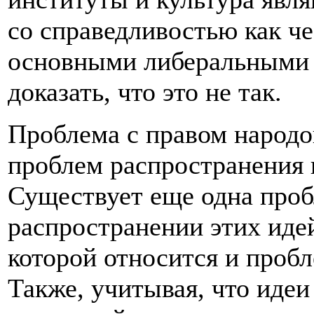
со справедливостью как ч
основными либеральными
доказать, что это не так.
Проблема с правом народов
проблем распространения 
Существует еще одна проб
распространении этих иде
которой относится и проб
Также, учитывая, что иде