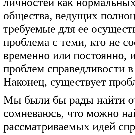
личностей как нормальных
общества, ведущих полно
требуемые для ее осущест
проблема с теми, кто не с
временно или постоянно, и
проблем справедливости в
Наконец, существует проб
Мы были бы рады найти отв
сомневаюсь, что можно най
рассматриваемых идей спр