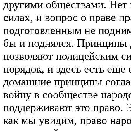
другими обществами. Нет
силах, и вопрос о праве п
подготовленным не подним
бы и поднялся. Принципы
позволяют полицейским с
порядок, и здесь есть еще 
домашние принципы согла
войну в сообществе народо
поддерживают это право. Э
как мы увидим, право нар