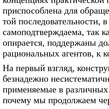
приспособлена для обраще
той последовательности, в
самоподтверждаема, так к
опирается, поддержаны д
рациональных агентов, к 
На первый взгляд, констр
безнадежно несистематичн
применяемые в различных 
почему мы продолжаем чер