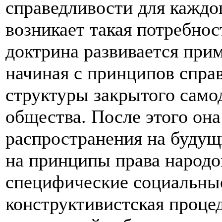
справедливости для каждог
возникает такая потребнос
доктрина развивается прим
начиная с принципов спра
структуры закрытого само
общества. После этого он
распространения на будущ
на принципы права народо
специфические социальны
конструктивистская проце