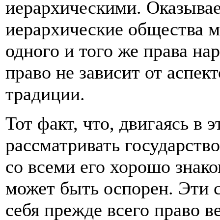
иерархическими. Оказывае
иерархические общества м
одного и того же права нар
право не зависит от аспек
традиции.
Тот факт, что, двигаясь в 
рассматривать государств
со всеми его хорошо знак
может быть оспорен. Эти 
себя прежде всего право в