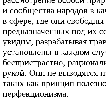
и сообщества народов в к
в сфере, где они свободны
предназначенных под их с
увидим, разрабатывая пра
установлены в каждом слу
беспристрастно, рациональ
рукой. Они не выводятся 
таких как принцип полезн
перфекционизма.