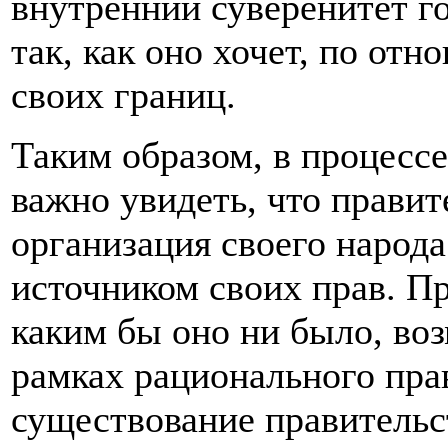
внутренний суверенитет го
так, как оно хочет, по от
своих границ.
Таким образом, в процесс
важно увидеть, что правит
организация своего народа 
источником своих прав. Пр
каким бы оно ни было, во
рамках рационального пра
существование правительст