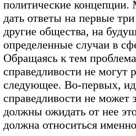
политические концепции. 
дать ответы на первые тр
другие общества, на будущ
определенные случаи в сф
Обращаясь к тем проблема
справедливости не могут 
следующее. Во-первых, ид
справедливости не может з
должны ожидать от нее эт
должна относиться именно