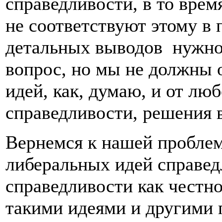
справедливости, в то вре
не соответствуют этому в 
детальных выводов нужно
вопрос, но мы не должны 
идей, как, думаю, и от лю
справедливости, решения 
Вернемся к нашей проблем
либеральных идей справед
справедливости как честн
такими идеями и другими