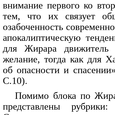
внимание первого ко втор
тем, что их связует об
озабоченность современно
апокалиптическую тенден
для Жирара движитель
желание, тогда как для Х
об опасности и спасении
С.10).
Помимо блока по Жира
представлены рубрики: