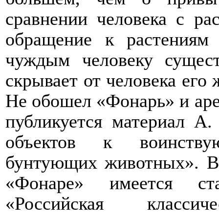
сравнении человека с ра
обращение к растениям
чуждым человеку сущест
скрывает от человека его 
Не обошел «Фонарь» и аре
публикуется материал А
объектов к воинству
бунтующих животных». Во
«Фонаре» имеется ста
«Российская класси