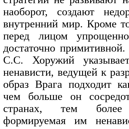
наоборот, создают нед
внутренний мир. Кроме т
перед лицом упрощенно
достаточно примитивной.
С.С. Хоружий указывае
ненависти, ведущей к ра
образ Врага подходит ка
чем больше он сосредот
странах, тем более 
формируемая им ненави