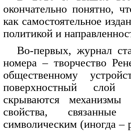
окончательно понятно, ч
как самостоятельное изда
политикой и направленнос
Во-первых, журнал ст
номера – творчество Ре
общественному устройс
поверхностный слой ч
скрываются механизмы 
свойства, связанные
символическим (иногда –