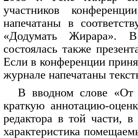
участников конференц
напечатаны в соответст
«Додумать Жирара». В
состоялась также презент
Если в конференции принял
журнале напечатаны текст
В вводном слове «От 
краткую аннотацию-оценк
редактора в той части, в
характеристика помещаем