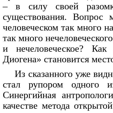
– в силу своей разом
существования. Вопрос 
человеческом так много н
так много нечеловеческого
и нечеловеческое? Как
Диогена» становится мест
Из сказанного уже видн
стал рупором одного и
Синергийная антрополог
качестве метода открыто