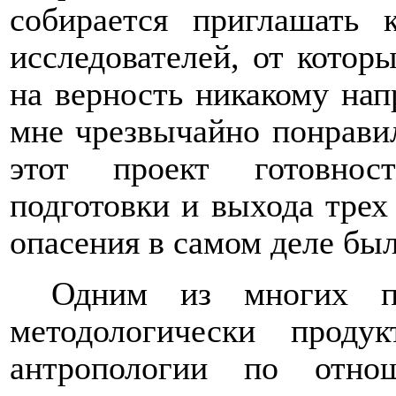
собирается приглашать
исследователей, от котор
на верность никакому нап
мне чрезвычайно понравил
этот проект готовнос
подготовки и выхода трех
опасения в самом деле бы
Одним из многих п
методологически проду
антропологии по отно