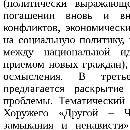
(политически выражающ
погашении вновь и вн
конфликтов, экономическ
на социальную политику, 
между национальной и
приемом новых граждан),
осмысления. В трет
предлагается раскрытие
проблемы. Тематический 
Хоружего «Другой – Ч
замыкания и ненависти