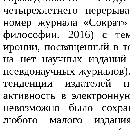
четырехлетнего перерыв
номер журнала «Сократ»
философии. 2016) с те
иронии, посвященный в т
на нет научных изданий
псевдонаучных журналов).
тенденции издателей п
активность в электронну
невозможно было сохра
любого малого издани