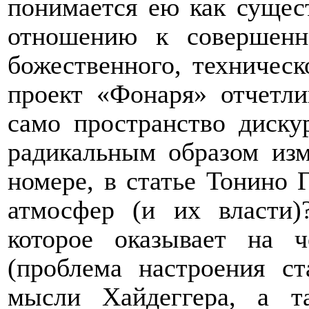
понимается ею как сущест
отношению к совершенн
божественного, техническ
проект «Фонаря» отчетли
само пространство диску
радикальным образом изм
номере, в статье Тонино 
атмосфер (и их власти)
которое оказывает на ч
(проблема настроения с
мысли Хайдеггера, а т