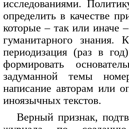
исследованиями. Полити
определить в качестве пр
которые – так или иначе –
гуманитарного знания. К
периодизация (раз в год
формировать основате
задуманной темы номе
написание авторам или о
иноязычных текстов.
Верный признак, подт