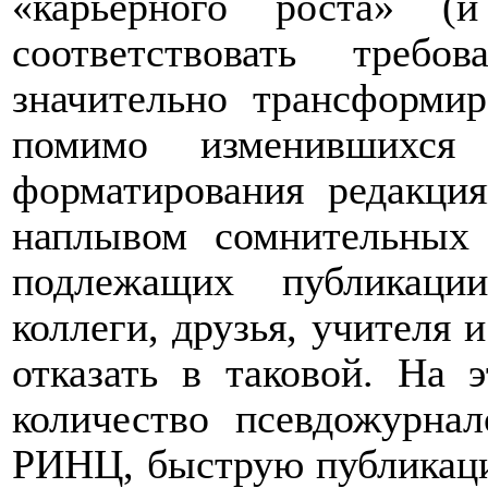
«карьерного роста» (
соответствовать треб
значительно трансформир
помимо изменившихся 
форматирования редакция
наплывом сомнительных 
подлежащих публикаци
коллеги, друзья, учителя 
отказать в таковой. На 
количество псевдожурна
РИНЦ, быструю публикаци