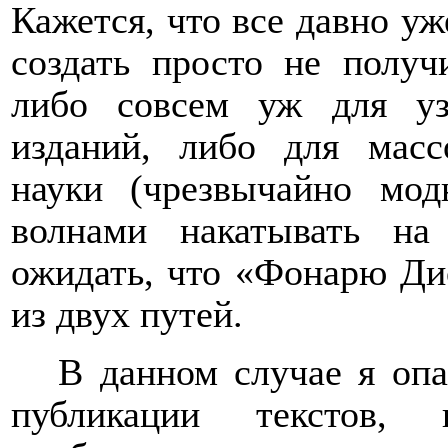
Кажется, что все давно уж
создать просто не получ
либо совсем уж для уз
изданий, либо для масс
науки (чрезвычайно мод
волнами накатывать на
ожидать, что «Фонарю Ди
из двух путей.
В данном случае я опа
публикации текстов, 