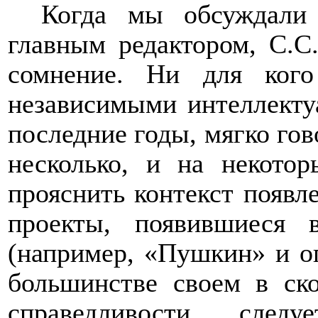
Когда мы обсуждали
главным редактором, С.С
сомнение. Ни для кого
независимыми интеллекту
последние годы, мягко гов
несколько, и на некотор
прояснить контекст появл
проекты, появившиеся 
(например, «Пушкин» и о
большинстве своем в ск
справедливости след