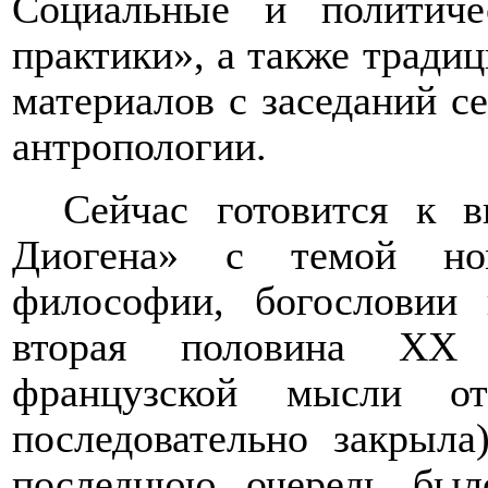
Социальные и политиче
практики», а также тради
материалов с заседаний с
антропологии.
Сейчас готовится к 
Диогена» с темой но
философии, богословии
вторая половина ХХ 
французской мысли о
последовательно закрыла
последнюю очередь был