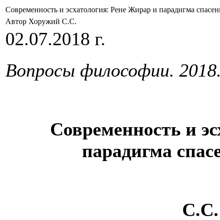
Современность и эсхатология: Рене Жирар и парадигма спасен
Автор Хоружий С.С.
02.07.2018 г.
Вопросы философии. 2018.
Современность и эс
парадигма спас
С.С