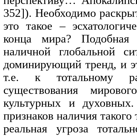
352]
)
. Необходимо раскрыт
это такое – эсхатологиче
конца мира? Подобная 
наличной глобальной си
доминирующий тренд, и 
т.е. к тотальному р
существования мировог
культурных и духовных
признаков наличия такого 
реальная угроза тоталь