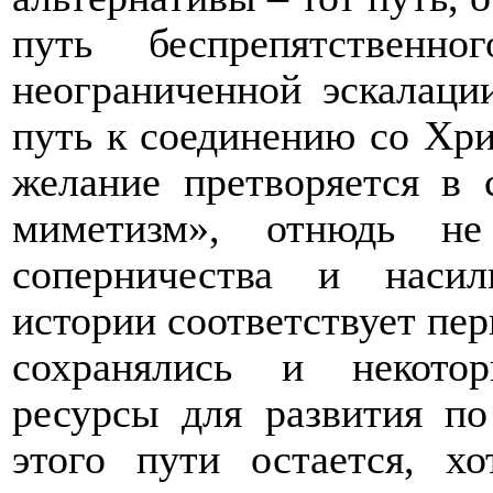
путь беспрепятственн
неограниченной эскалаци
путь к соединению со Хри
желание претворяется в
миметизм», отнюдь не
соперничества и наси
истории соответствует пер
сохранялись и некото
ресурсы для развития по
этого пути остается, х