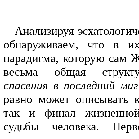
Анализируя эсхатологич
обнаруживаем, что в и
парадигма, которую сам Ж
весьма общая структу
спасения в последний миг
равно может описывать к
так и финал жизненной
судьбы человека. Пер