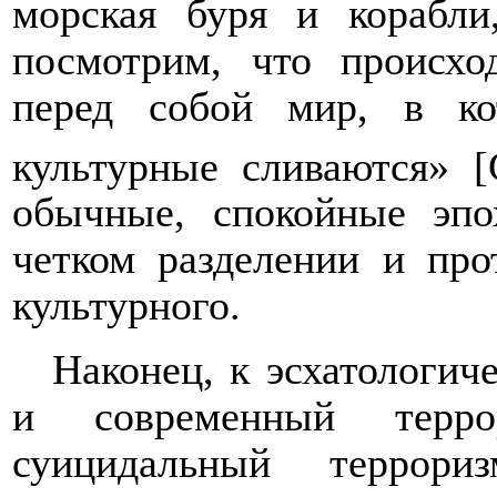
морская буря и корабл
посмотрим, что происх
перед собой мир, в к
культурные сливаются» [
обычные, спокойные эпо
четком разделении и про
культурного.
Наконец, к эсхатологи
и современный терро
суицидальный террор