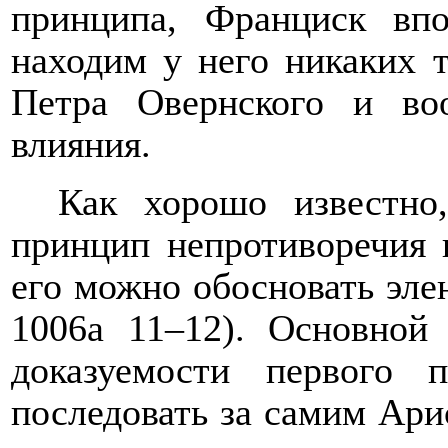
принципа, Франциск вп
находим у него никаких 
Петра Овернского и во
влияния.
Как хорошо известно,
принцип непротиворечия 
его можно обосновать элен
1006a 11–12). Основной
доказуемости первого
последовать за самим Арис