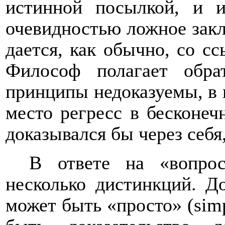
истинной посылкой, и 
очевидностью ложное зак
дается, как обычно, со с
Философ полагает обра
принципы недоказуемы, в 
место регресс в бесконеч
доказывался бы через себя
В ответе на «вопро
несколько дистинкций. Д
может быть «просто» (
simp