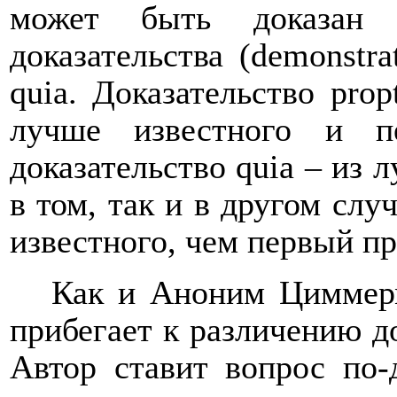
может быть доказан 
доказательства (
demonstra
quia
. Доказательство
prop
лучше известного и п
доказательство
quia
– из л
в том, так и в другом слу
известного, чем первый п
Как и Аноним Циммерм
прибегает к различению д
Автор ставит вопрос по-