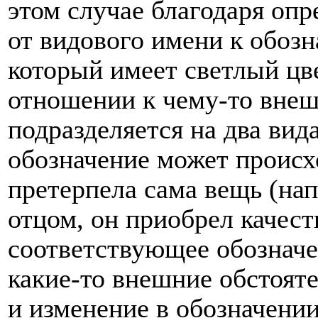
этом случае благодаря оп
от видового имени к обозн
который имеет светлый цв
отношении к чему-то внеш
подразделяется на два вид
обозначение может происх
претерпела сама вещь (нап
отцом, он приобрел качест
соответствующее обозначен
какие-то внешние обстояте
и изменение в обозначении