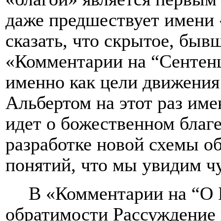
даже предшествует имени 
сказать, что скрытое, быв
«Комментарии на “Сентенц
именно как цели движения
Альбертом на этот раз име
идет о божественном благе
разработке новой схемы о
понятий, что мы увидим ч
В «Комментарии на “О 
обратимости Рассуждение 