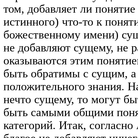
том, добавляет ли понятие 
истинного) что-то к поняти
божественному имени) сущ
не добавляют сущему, не р
оказываются этим понятием
быть обратимы с сущим, а 
положительного знания. Н
нечто сущему, то могут бы
быть самыми общими поня
категорий. Итак, согласно