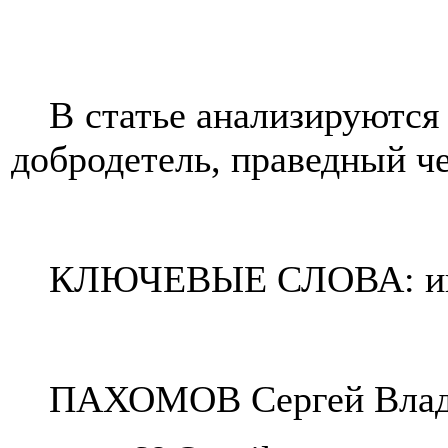
В статье анализируются
добродетель, праведный че
КЛЮЧЕВЫЕ СЛОВА: инду
ПАХОМОВ Сергей Владим