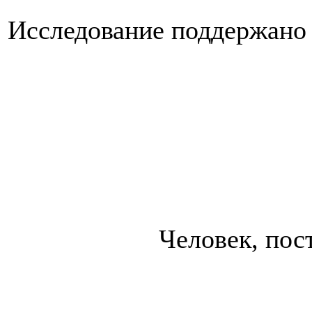
Исследование поддержано 
Человек, пос