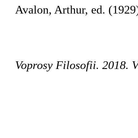
Avalon, Arthur, ed. (1929
Voprosy Filosofii. 2018. V