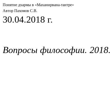
Понятие дхармы в «Маханирвана-тантре»
Автор Пахомов С.В.
30.04.2018 г.
Вопросы философии. 2018.