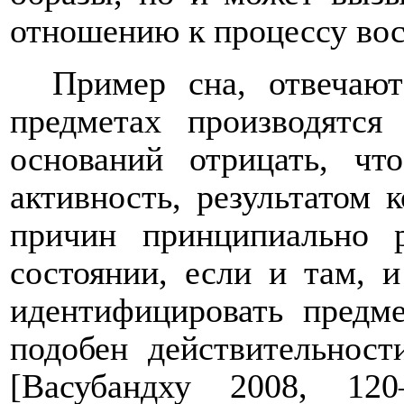
отношению к процессу воспр
Пример сна, отвечают
предметах производятся
оснований отрицать, чт
активность, результатом 
причин принципиально 
состоянии, если и там,
идентифицировать предм
подобен действительност
[Васубандху 2008, 120