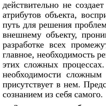
действительно не создае
атрибутов объекта, воспр
путь для решения пробле
внешнему объекту, прони
разработке всех промеж
главное, необходимость ре
этих сложных процессах.
необходимости сложным 
присутствует в нем. Пред
сознанием из себя самого.