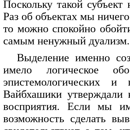
Поскольку такой субъект 
Раз об объектах мы ничег
то можно спокойно обойти
самым ненужный дуализм.
Выделение именно соз
имело логическое обо
эпистемологических и 
Вайбхашики утверждали н
восприятия. Если мы и
возможность сделать выв