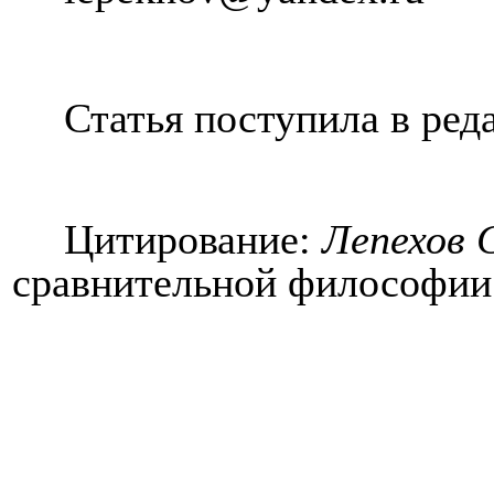
Статья поступила в ре
Цитирование:
Лепехов
сравнительной философии