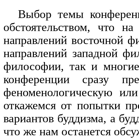
Выбор темы конференц
обстоятельством, что н
направлений восточной ф
направлений западной фи
философии, так и многие
конференции сразу пр
феноменологическую или
откажемся от попытки пр
вариантов буддизма, а бу
что же нам останется обсу