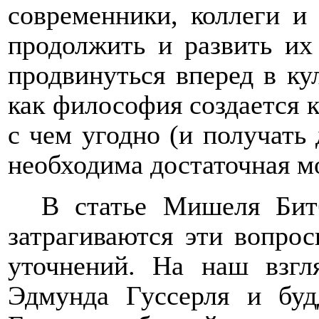
современники, коллеги и
продолжить и развить их
продвинуться вперед в ку
как философия создается 
с чем угодно (и получать 
необходима достаточная м
В статье Мишеля Битб
затрагиваются эти вопрос
уточнений. На наш взгл
Эдмунда Гуссерля и буд