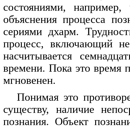
состояниями, например, 
объяснения процесса поз
сериями дхарм. Трудност
процесс, включающий нес
насчитывается семнадца
времени. Пока это время п
мгновенен.
Понимая это противоре
существу, наличие непо
познания. Объект познан