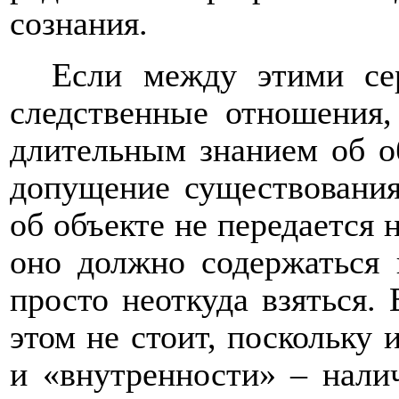
сознания.
Если между этими се
следственные отношения
длительным знанием об об
допущение существования
об объекте не передается 
оно должно содержаться
просто неоткуда взяться.
этом не стоит, поскольку 
и «внутренности» – нали