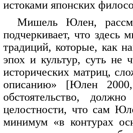
истоками японских филосо
Мишель Юлен, рассма
подчеркивает, что здесь 
традиций, которые, как н
эпох и культур, суть не
исторических матриц, сло
описанию» [Юлен 2000,
обстоятельство, должн
целостности, что сам Юле
минимум «в контурах ос