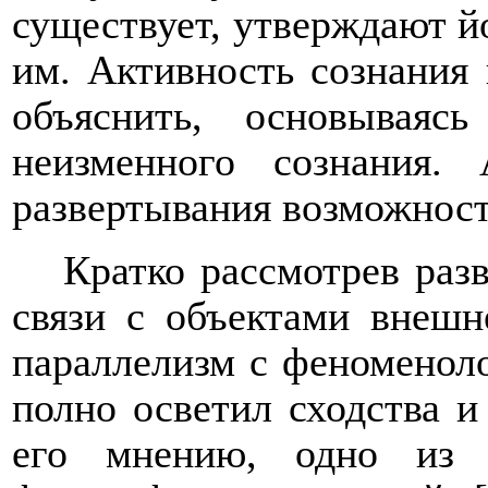
существует, утверждают йо
им. Активность сознания
объяснить, основываясь
неизменного сознания.
развертывания возможност
Кратко рассмотрев раз
связи с объектами внеш
параллелизм с феноменоло
полно осветил сходства и
его мнению, одно из 