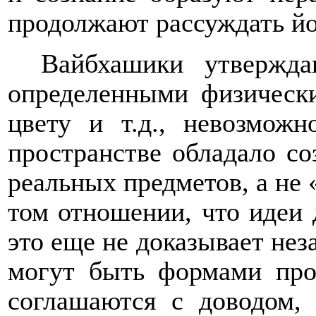
продолжают рассуждать йо
Вайбхашики утвержда
определенными физически
цвету и т.д., невозмож
пространстве обладало со
реальных предметов, а не 
том отношении, что идеи 
это еще не доказывает нез
могут быть формами проя
соглашаются с доводом,