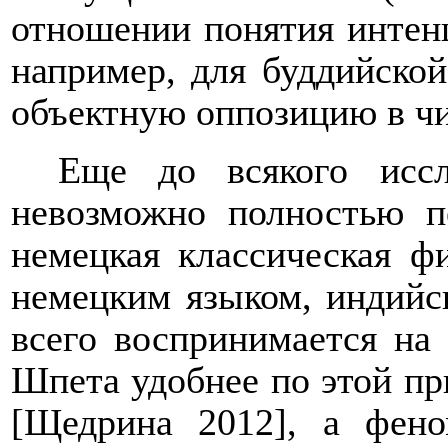
отношении понятия интенц
например, для буддийской
объектную оппозицию в чис
Еще до всякого иссл
невозможно полностью п
немецкая классическая ф
немецким языком, индийс
всего воспринимается на
Шпета удобнее по этой пр
[Щедрина 2012], а фено