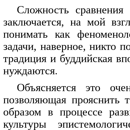
Сложность сравнения 
заключается, на мой взг
понимать как феноменол
задачи, наверное, никто п
традиция и буддийская вп
нуждаются.
Объясняется это оче
позволяющая прояснить т
образом в процессе раз
культуры эпистемологи