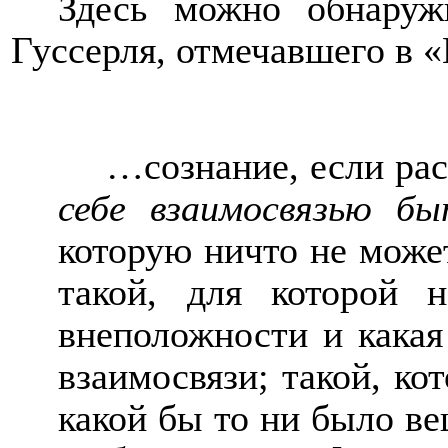
Здесь можно обнаруж
Гуссерля, отмечавшего в 
…сознание, если рас
себе взаимосвязью бы
которую ничто не може
такой, для которой н
внеположности и какая
взаимосвязи; такой, к
какой бы то ни было ве