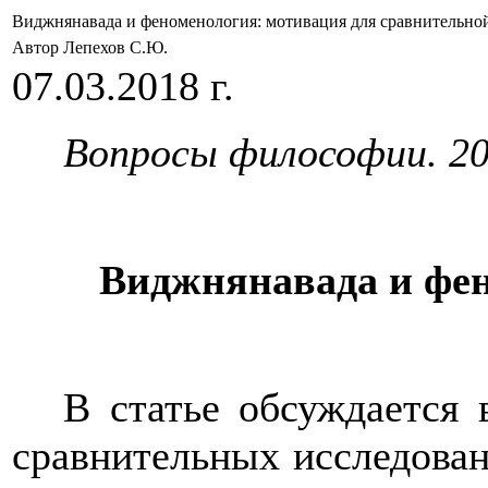
Виджнянавада и феноменология: мотивация для сравнительн
Автор Лепехов С.Ю.
07.03.2018 г.
Вопросы философии. 201
Виджнянавада и фен
В статье обсуждается 
сравнительных исследован