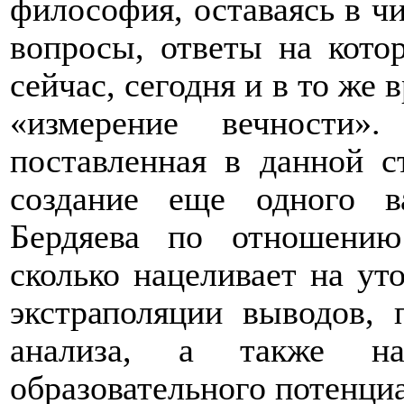
философия, оставаясь в ч
вопросы, ответы на кот
сейчас, сегодня и в то же
«измерение вечности»
поставленная в данной ст
создание еще одного в
Бердяева по отношению
сколько нацеливает на ут
экстраполяции выводов, 
анализа, а также на
образовательного потенциа