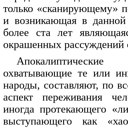
только «сканирующему» п
и возникающая в данной 
более ста лет являющая
окрашенных рассуждений о
Апокалиптические 
охватывающие те или ин
народы, составляют, по в
аспект переживания чел
иногда протекающего «ли
выступающего как «ха