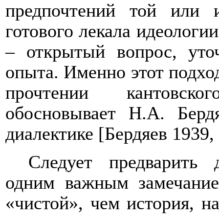
предпочтений той или 
готового лекала идеологи
– открытый вопрос, ут
опыта. Именно этот подхо
прочтении кантовско
обосновывает Н.А. Берд
диалектике [Бердяев 1939, 
Следует предварить 
одним важным замечание
«чистой», чем история, 