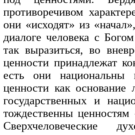
противоречивом характер
они «исходят» из «начал»,
диалоге человека с Богом
так выразиться, во вневр
ценности принадлежат ко
есть они национальны 
ценности как основание 
государственных и наци
тождественны ценностям 
Сверхчеловеческие ду