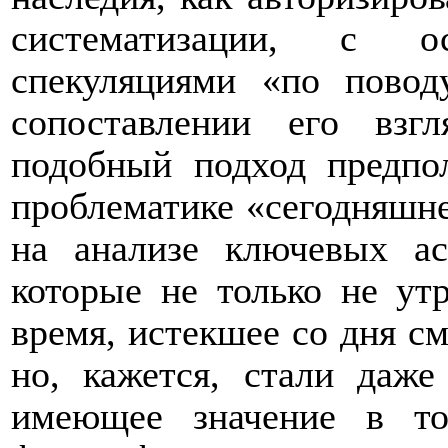
систематизации, c ос
спекуляциями «по повод
сопоставлении его взг
подобный подход предпо
проблематике «сегодняшне
на анализе ключевых ас
которые не только не ут
время, истекшее со дня с
но, кажется, стали даж
имеющее значение в то