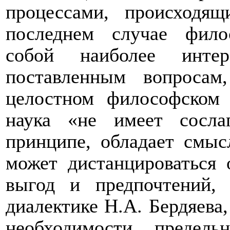
процессами, происходя
последнем случае фило
собой наиболее инте
поставленным вопроса
целостном философском 
наука «не имеет сосла
принципе, обладает смыс
может дистанцироваться
выгод и предпочтений, 
диалектике Н.А. Бердяева,
необходимости предел