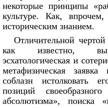
некоторые принципы «ра
культуре. Как, впрочем
историческим знанием.
Отличительной чертой
как известно, выра
эсхатологическая и сотери
метафизическая заявка
соблазн истолковать е
позиций своеобразного 
абсолютизма», поиска 