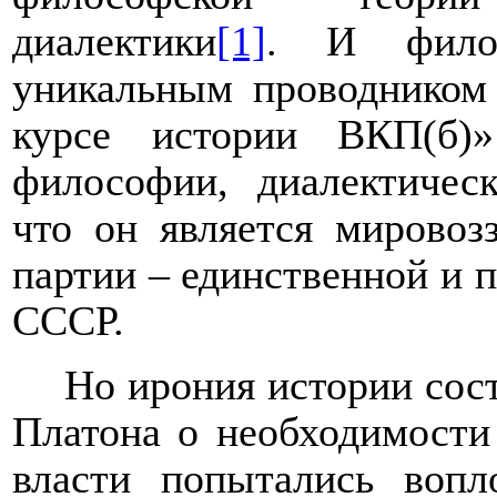
диалектики
[1]
. И филос
уникальным проводником 
курсе истории ВКП(б)
философии, диалектическ
что он является мировоз
партии – единственной и 
СССР.
Но ирония истории сост
Платона о необходимости
власти попытались вопл