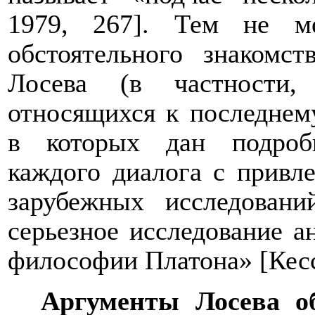
1979, 267]. Тем не м
обстоятельного знакомс
Лосева (в частности,
относящихся к последнем
в которых дан подроб
каждого диалога с привл
зарубежных исследовани
серьезное исследование 
философии Платона» [Кесс
Аргументы Лосева о