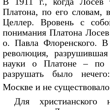
В 1911 г., когда Лосев
Платона, по его словам, 
Целлер. Вровень с собо
понимания Платона Лосев
о. Павла Флоренского. В
революция, разрушившая
науки о Платоне – по 
разрушать было нечего
Москве и не существовало
Для христианского 