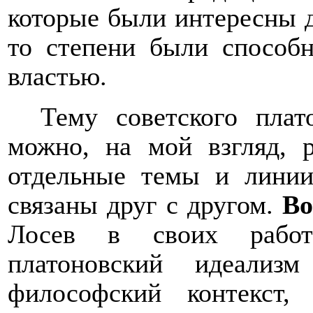
которые были интересны д
то степени были способ
властью.
Тему советского плат
можно, на мой взгляд, р
отдельные темы и линии
связаны друг с другом.
Во
Лосев в своих работ
платоновский идеализ
философский контекст,