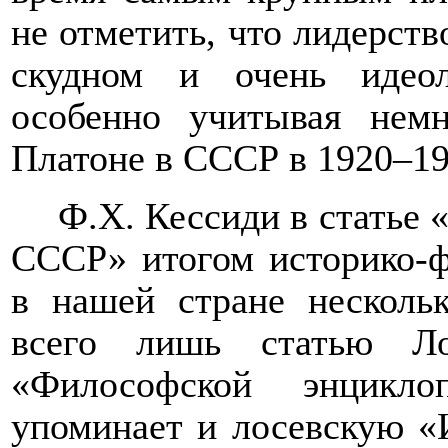
не отметить, что лидерств
скудном и очень идео
особенно учитывая немн
Платоне в СССР в 1920–193
Ф.Х. Кессиди в статье
СССР» итогом историко-ф
в нашей стране несколь
всего лишь статью Л
«Философской энцикло
упоминает и лосевскую «