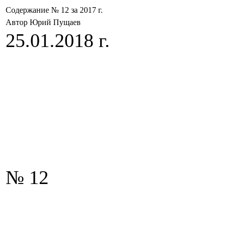
Содержание № 12 за 2017 г.
Автор Юрий Пущаев
25.01.2018 г.
№ 12