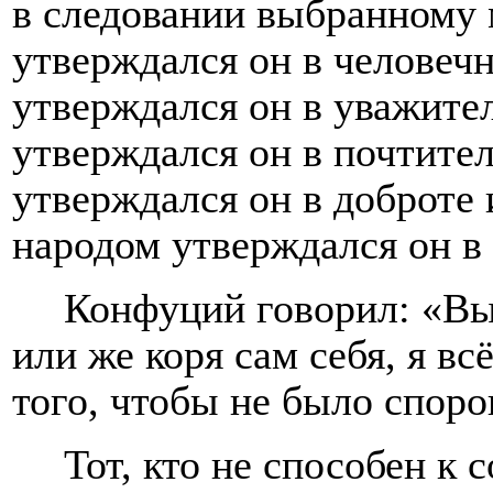
в следовании выбранному 
утверждался он в человечн
утверждался он в уважите
утверждался он в почтител
утверждался он в доброте и
народом утверждался он в
Конфуций говорил: «Вы
или же коря сам себя, я вс
того, чтобы не было споро
Тот, кто не способен к 