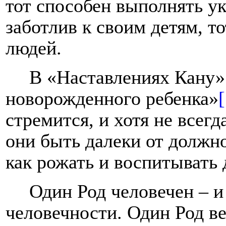
тот способен выполнять ук
заботлив к своим детям, т
людей.
В «Наставлениях Кану»
новорожденного ребенка»
стремится, и хотя не всегд
они быть далеки от должно
как рожать и воспитывать 
Один Род человечен – и
человечности. Один Род ве