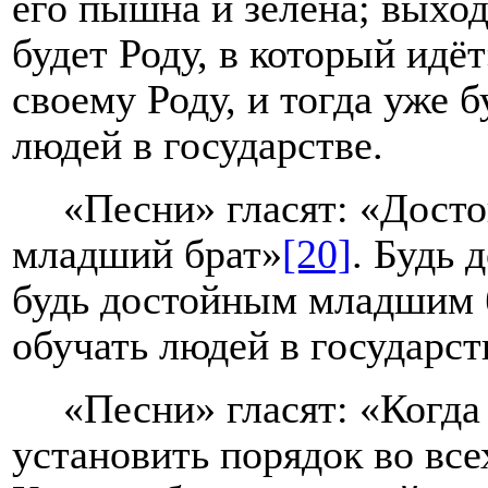
его пышна и зелена; выход
будет Роду, в который идё
своему Роду, и тогда уже 
людей в государстве.
«Песни» гласят: «Досто
младший брат»
[20]
. Будь 
будь достойным младшим 
обучать людей в государст
«Песни» гласят: «Когд
установить порядок во все