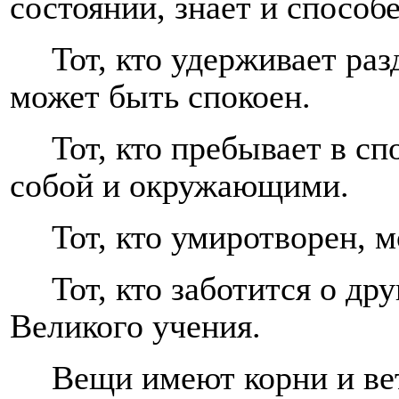
состояний, знает и способ
Тот, кто удерживает ра
может быть спокоен.
Тот, кто пребывает в с
собой и окружающими.
Тот, кто умиротворен, м
Тот, кто заботится о др
Великого учения.
Вещи имеют корни и вет