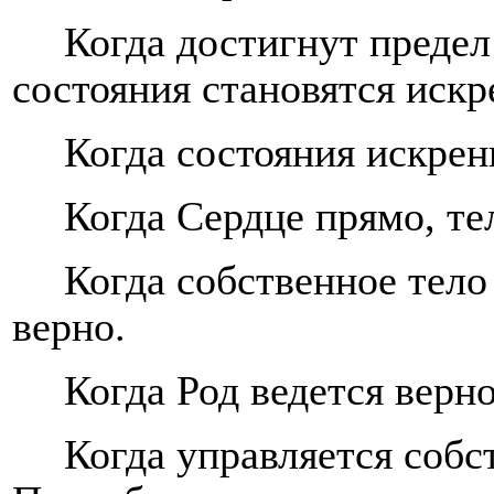
Когда достигнут предел
состояния становятся иск
Когда состояния искрен
Когда Сердце прямо, те
Когда собственное тело
верно.
Когда Род ведется верн
Когда управляется собс