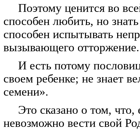
Поэтому ценится во все
способен любить, но знат
способен испытывать непри
вызывающего отторжение.
И есть потому пословиц
своем ребенке; не знает в
семени».
Это сказано о том, что,
невозможно вести свой Ро