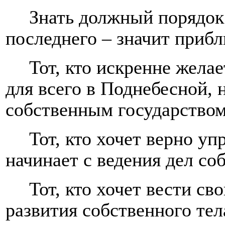
Знать должный порядок
последнего – значит приб
Тот, кто искренне жела
для всего в Поднебесной, 
собственным государство
Тот, кто хочет верно уп
начинает с ведения дел со
Тот, кто хочет вести св
развития собственного тел