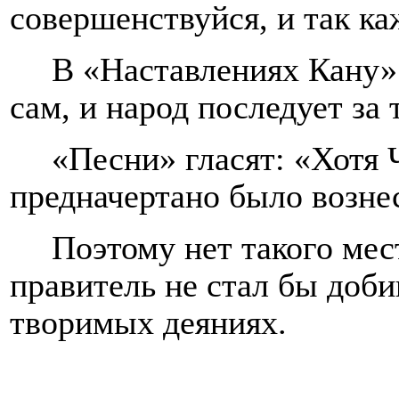
совершенствуйся, и так к
В «Наставлениях Кану»
сам, и народ последует за
«Песни» гласят: «Хотя 
предначертано было возне
Поэтому нет такого мес
правитель не стал бы доби
творимых деяниях.