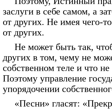
Поэтому, Истинный прав
заслуги в себе самом, а з
от других. Не имея чего-то
от других.
Не может быть так, что
других в том, чему не мож
собственном теле и что не 
Поэтому управление госуд
упорядочении собственног
«Песни» гласят: «Прекр