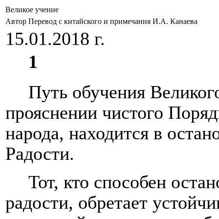
Великое учение
Автор Перевод с китайского и примечания И.А. Канаева
15.01.2018 г.
1
Путь обучения Великого
прояснении чистого Поряд
народа, находится в остан
Радости.
Тот, кто способен оста
радости, обретает устойч