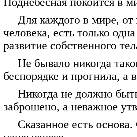
Поднебесная покоится в м
Для каждого в мире, от
человека, есть только одна
развитие собственного тел
Не бывало никогда тако
беспорядке и прогнила, а 
Никогда не должно быт
заброшено, а неважное утв
Сказанное есть основа.
наивысшего.