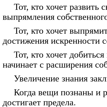
Тот, кто хочет развить с
выпрямления собственного
Тот, кто хочет выпрямит
достижения искренности с
Тот, кто хочет добиться
начинает с расширения соб
Увеличение знания зак
Когда вещи познаны и р
достигает предела.