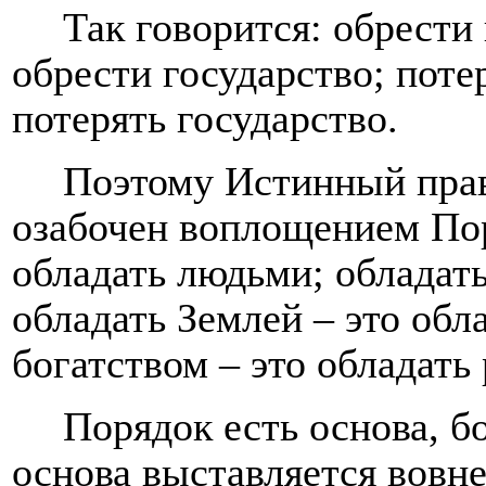
Так говорится: обрести
обрести государство; поте
потерять государство.
Поэтому Истинный прав
озабочен воплощением Пор
обладать людьми; обладать
обладать Землей – это обл
богатством – это обладать
Порядок есть основа, бо
основа выставляется вовне