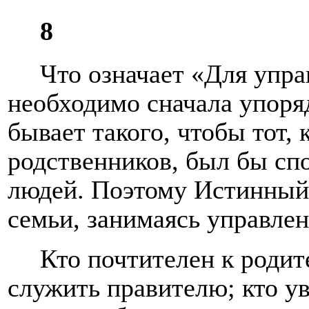
8
Что означает «Для упра
необходимо сначала упоря
бывает такого, чтобы тот,
родственников, был бы сп
людей. Поэтому Истинный 
семьи, занимаясь управле
Кто почтителен к родит
служить правителю; кто у