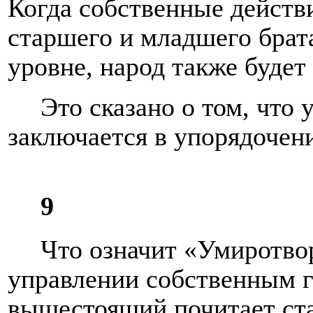
Когда собственные действи
старшего и младшего брат
уровне, народ также будет
Это сказано о том, что
заключается в упорядочени
9
Что означит «Умиротво
управлении собственным г
вышестоящий почитает ста