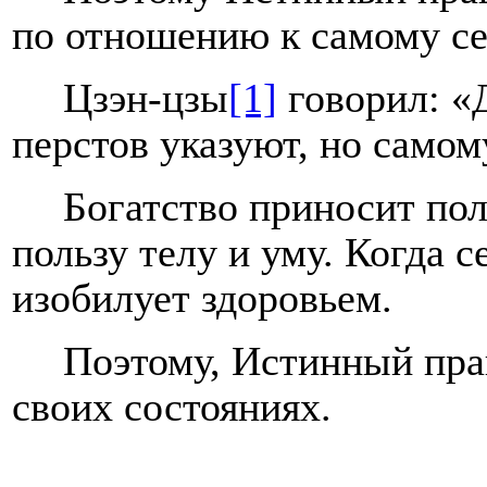
по отношению к самому се
Цзэн-цзы
[1]
говорил: «Д
перстов указуют, но самом
Богатство приносит пол
пользу телу и уму. Когда с
изобилует здоровьем.
Поэтому, Истинный пра
своих состояниях.