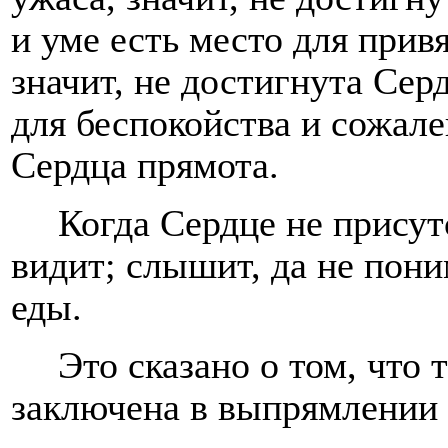
и уме есть место для прив
значит, не достигнута Сер
для беспокойства и сожале
Сердца прямота.
Когда Сердце не присутс
видит; слышит, да не поним
еды.
Это сказано о том, что 
заключена в выпрямлении 