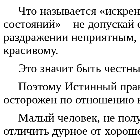
Что называется «искре
состояний» – не допускай 
раздражении неприятным, 
красивому.
Это значит быть честны
Поэтому Истинный прав
осторожен по отношению к
Малый человек, не полу
отличить дурное от хороше