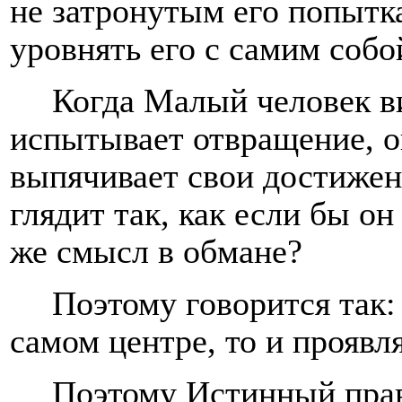
не затронутым его попытк
уровнять его с самим собо
Когда Малый человек в
испытывает отвращение, о
выпячивает свои достижен
глядит так, как если бы он
же смысл в обмане?
Поэтому говорится так:
самом центре, то и проявл
Поэтому Истинный пра