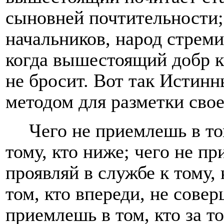
сыновней почтительности;
начальников, народ стрем
когда вышестоящий добр к
не бросит. Вот так Истин
методом для разметки свое
Чего не приемлешь в то
тому, кто ниже; чего не пр
проявляй в службе к тому,
том, кто впереди, не совер
приемлешь в том, кто за то