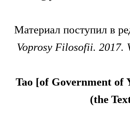
Материал поступил в ре
Voprosy Filosofii. 2017. V
Tao [of Government of 
(the Te