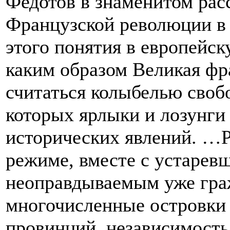
Федотов в знаменитом рас
Французской революции в 
этого понятия в европейск
каким образом Великая фр
считаться колыбелью своб
которых ярлыки и лозунги
исторических явлений. …
режиме, вместе с устарев
неоправдываемым уже гра
многочисленные островки
провинций, независимость 