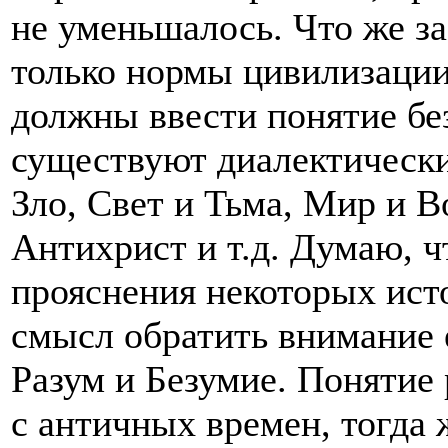
не уменьшалось. Что же з
только нормы цивилизации
должны ввести понятие бе
существуют диалектическ
Зло, Свет и Тьма, Мир и В
Антихрист и т.д. Думаю, ч
прояснения некоторых ист
смысл обратить внимание 
Разум и Безумие. Понятие
с античных времен, тогда 