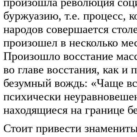
произошла революция соци
буржуазию, т.е. процесс, 
народов совершается столе
произошел в несколько мес
Произошло восстание масс
во главе восстания, как и 
безумный вождь: «Чаще в
психически неуравновеше
находящиеся на границе бе
Стоит привести знамениты