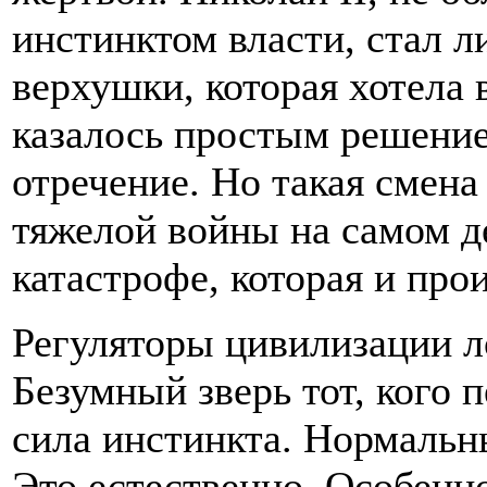
инстинктом власти, стал 
верхушки, которая хотела 
казалось простым решение
отречение. Но такая смена
тяжелой войны на самом д
катастрофе, которая и про
Регуляторы цивилизации л
Безумный зверь тот, кого 
сила инстинкта. Нормальн
Это естественно. Особенно