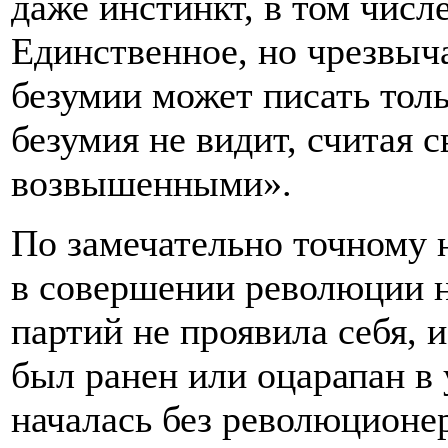
даже инстинкт, в том числ
Единственное, но чрезвыч
безумии может писать тол
безумия не видит, считая 
возвышенными».
По замечательно точному
в совершении революции 
партий не проявила себя, 
был ранен или оцарапан в
началась без революционе