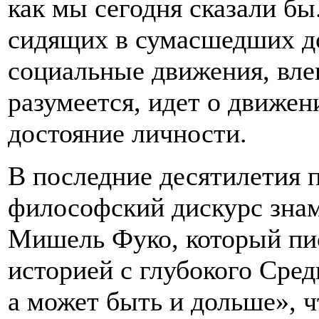
как мы сегодня сказали бы
сидящих в сумасшедших до
социальные движения, вле
разумеется, идет о движени
достояние личности.
В последние десятилетия п
философский дискурс зна
Мишель Фуко, который пис
историей с глубокого Сред
а может быть и дольше», ч