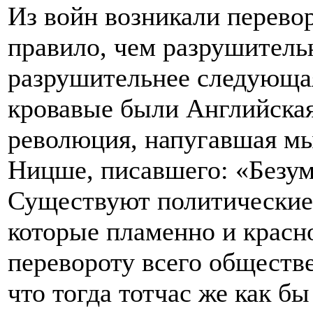
Из войн возникали перевор
правило, чем разрушитель
разрушительнее следующа
кровавые были Английская
революция, напугавшая мы
Ницше, писавшего: «Безум
Существуют политические
которые пламенно и красн
перевороту всего обществе
что тогда тотчас же как б