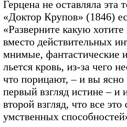
Герцена не оставляла эта 
«Доктор Крупов» (1846) ес
«Разверните какую хотите 
вместо действительных ин
мнимые, фантастические ин
льется кровь, из-за чего н
что порицают, – и вы ясно
первый взгляд истине – и 
второй взгляд, что все это
умственных способностей