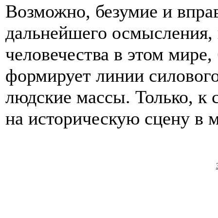
Возможно, безумие и впра
дальнейшего осмысления, 
человечества в этом мире, 
формирует линии силового
людские массы. Только, к 
на историческую сцену в м