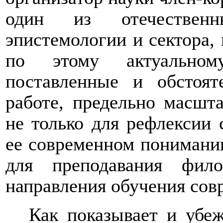
один из отечественн
эпистемологии и сектора,
по этому актуальном
поставленные и обстоя
работе, предельно масшт
не только для рефлексии
ее современном пониман
для преподавания фил
направления обучения сов
Как показывает и убеж