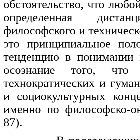
обстоятельство, что любой
определенная дистан
философского и техническо
это принципиальное пол
тенденцию в понимании
осознание того, что 
технократических и гуман
и социокультурных кон
именно по философско-он
87).