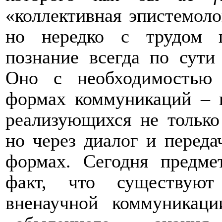
«коллективная эпистемоло
но нередко с трудом п
познание всегда по сути
Оно с необходимостью 
формах коммуникаций – 
реализующихся не только
но через диалог и перед
формах. Сегодня предме
факт, что существу
вненаучной коммуникаци