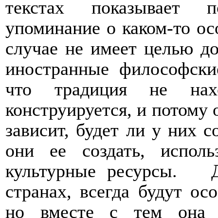
текстах показывает п
упоминание о каком-то о
случае не имеет целью до
иностранные философские
что традиция не нахо
конструируется, и потому
зависит, будет ли у них с
они ее создать, испол
культурные ресурсы.
странах, всегда будут ос
но вместе с тем она в