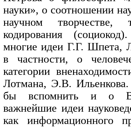
науки», о соотношении нау
научном творчестве,
кодирования (социокод
многие идеи Г.Г. Шпета, 
в частности, о человеч
категории вненаходимос
Лотмана, Э.В. Ильенкова
бы вспомнить и о В.
важнейшие идеи науковеде
как информационного пр