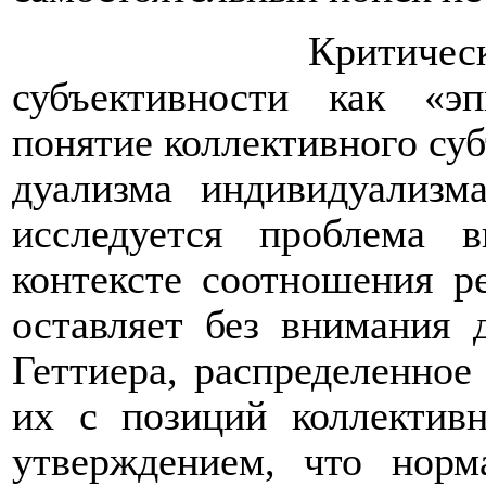
Критичес
субъективности как «эп
понятие коллективного суб
дуализма индивидуализм
исследуется проблема в
контексте соотношения р
оставляет без внимания
Геттиера, распределенное
их с позиций коллектив
утверждением, что норм