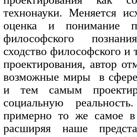
технонауки. Меняется ис
оценка и понимание п
философского познани
сходство философского и 
проектирования, автор от
возможные миры
в сфер
и тем самым проектир
социальную реальность
примерно то же самое в
расширяя наше предст