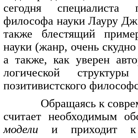
сегодня специалиста 
философа науки Лауру Дж.
также блестящий приме
науки (жанр, очень скудно
а также, как уверен авт
логической структуры
позитивистского философс
Обращаясь к совре
считает необходимым о
модели
и приходит к н