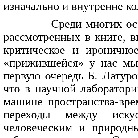
изначально и внутренне ко
Среди многих ос
рассмотренных в книге, в
критическое и иронично
«прижившейся» у нас мыс
первую очередь Б. Латуро
что в научной лаборатори
машине пространства-вре
переходы между искус
человеческим и природн