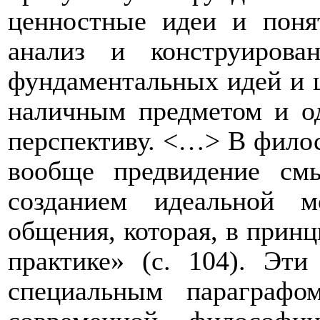
ценностные идеи и поня
анализ и конструирова
фундаментальных идей и ц
наличным предметом и о
перспективу. <…> В фило
вообще предвидение смы
созданием идеальной 
общения, которая, в принц
практике» (с. 104). Эти
специальным параграфо