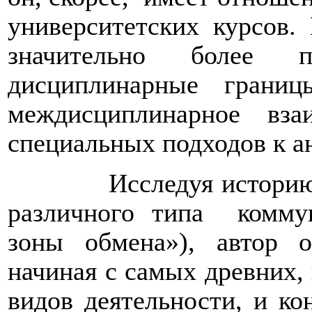
университетских курсов.
значительно более п
дисциплинарные границ
междисциплинарное вза
специальных подходов к а
Исследуя историю
различного типа
комму
зоны обмена»), автор 
начиная с самых древних,
видов деятельности, и к