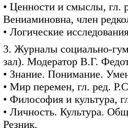
• Ценности и смыслы, гл. 
Вениаминовна, член редко
• Логические исследования
3. Журналы социально-гум
зал). Модератор В.Г. Федо
• Знание. Понимание. Умен
• Мир перемен, гл. ред. Р.
• Философия и культура, гл
• Личность. Культура. Об
Резник.