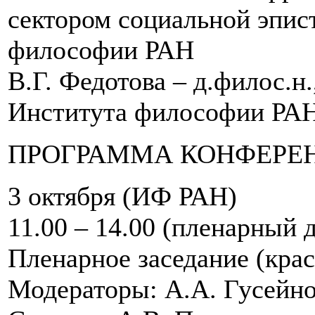
сектором социальной эпис
философии РАН
В.Г. Федотова – д.филос.н
Института философии РА
ПРОГРАММА КОНФЕРЕ
3 октября (ИФ РАН)
11.00 – 14.00 (пленарный 
Пленарное заседание (кра
Модераторы: А.А. Гусейно