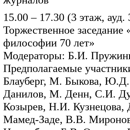
15.00 – 17.30 (3 этаж, ауд.
Торжественное заседание 
философии 70 лет»
Модераторы: Б.И. Пружини
Предполагаемые участники
Блауберг, М. Быкова, Ю.Д.
Данилов, М. Денн, С.И. Ду
Козырев, Н.И. Кузнецова, 
Мамед-Заде, В.В. Миронов