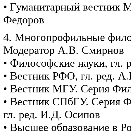
• Гуманитарный вестник М
Федоров
4. Многопрофильные филос
Модератор А.В. Смирнов
• Философские науки, гл. 
• Вестник РФО, гл. ред. А
• Вестник МГУ. Серия Фил
• Вестник СПбГУ. Серия Ф
гл. ред. И.Д. Осипов
• Высшее образование в Ро