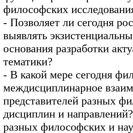
философских исследовани
- Позволяет ли сегодня р
выявлять экзистенциальны
основания разработки акт
тематики?
- В какой мере сегодня ф
междисциплинарное взаим
представителей разных ф
дисциплин и направлений?
разных философских и на