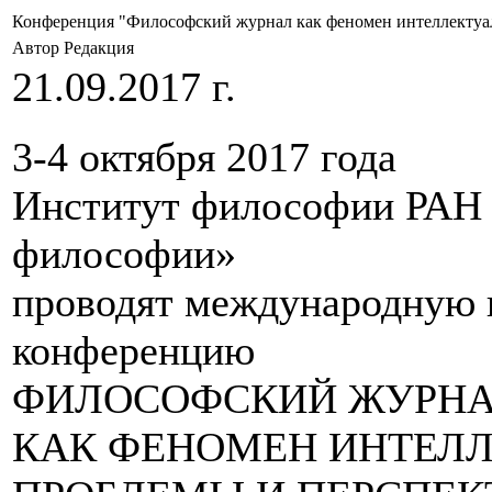
Конференция "Философский журнал как феномен интеллектуа
Автор Редакция
21.09.2017 г.
3-4 октября 2017 года
Институт философии РАН
философии»
проводят международную 
конференцию
ФИЛОСОФСКИЙ ЖУРН
КАК ФЕНОМЕН ИНТЕЛЛ