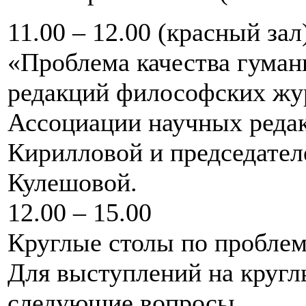
11.00 – 12.00 (красный зал
«Проблема качества гуман
редакций философских жу
Ассоциации научных редак
Кирилловой и председател
Кулешовой.
12.00 – 15.00
Круглые столы по пробле
Для выступлений на кругл
следующие вопросы.