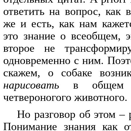
ответить на вопрос, как 
же и есть, как нам кажет
это знание о всеобщем, 
второе не трансформир
одновременно с ним. Поэто
скажем, о собаке возник
нарисовать
в общем ви
четвероногого животного.
Но разговор об этом – 
Понимание знания как о