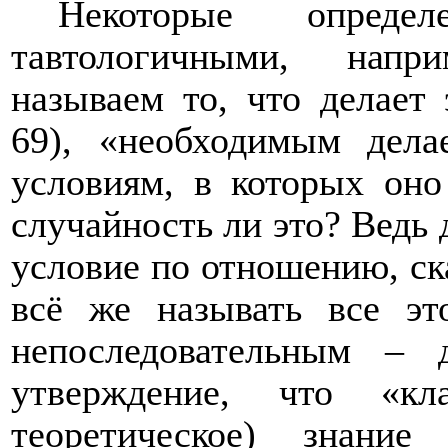
Некоторые опред
тавтологичными, напр
называем то, что делает
69), «необходимым дел
условиям, в которых оно
случайность ли это? Ведь 
условие по отношению, ск
всё же называть все э
непоследовательным –
утверждение, что «кл
теоретическое) знание