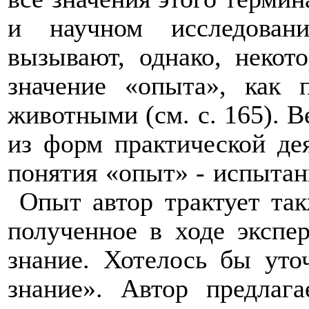
и научном исследован
вызывают, однако, некот
значение «опыта», как 
животными (см. с. 165). В
из форм практической де
понятия «опыт» - испытан
Опыт автор трактует так
полученное в ходе экспер
знание. Хотелось бы уто
знание». Автор предлаг