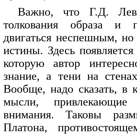
Важно, что Г.Д. Лев
толкования образа и п
двигаться неспешным, но
истины. Здесь появляется
которую автор интересн
знание, а тени на стена
Вообще, надо сказать, в 
мысли, привлекающие
внимания. Таковы раз
Платона, противостоящ