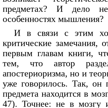
предметах? И дело н
особенностях мышления?
И в связи с этим хо
критические замечания, 
первым главам книги, чт
тем, что автор разде
апостериоризма, но и теор
уже говорилось. Так, он
предмета находится в мозгу
47). Точнее: не в мозгу 