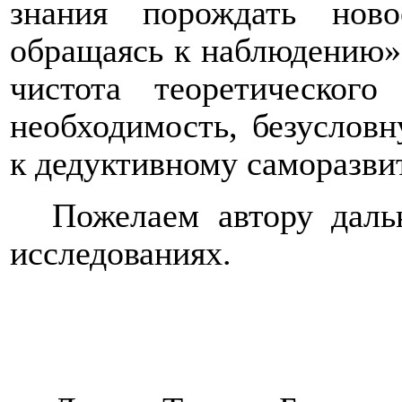
знания порождать ново
обращаясь к наблюдению» (
чистота теоретического
необходимость, безуслов
к дедуктивному саморазви
Пожелаем автору даль
исследованиях.