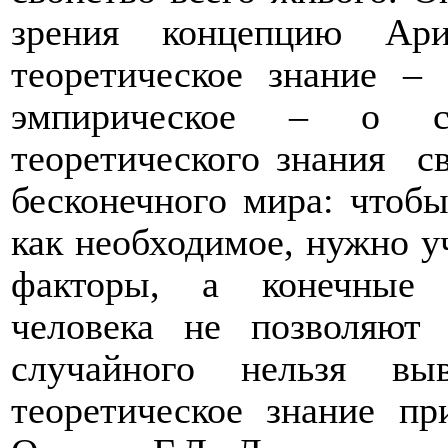
зрения концепцию Арис
теоретическое знание –
эмпирическое – о сл
теоретического знания
с
бесконечного мира: чтобы
как необходимое, нужно у
факторы, а конечные 
человека не позволяют 
случайного нельзя вы
теоретическое знание п