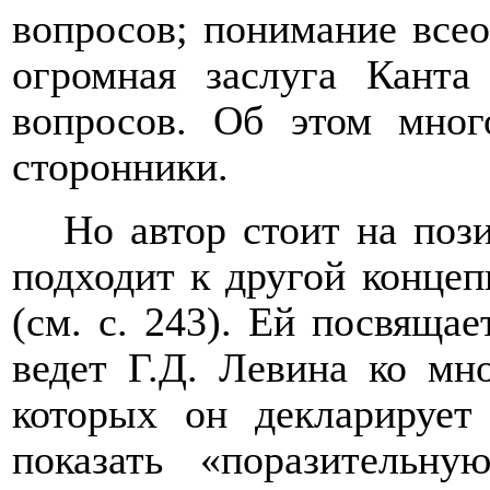
вопросов; понимание всео
огромная заслуга Канта
вопросов. Об этом мног
сторонники.
Но автор стоит на поз
подходит к другой концеп
(см. с. 243). Ей посвящае
ведет Г.Д. Левина ко мн
которых он декларирует
показать «поразительну