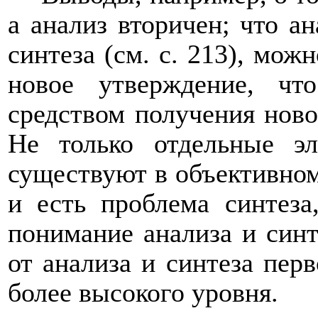
а анализ вторичен; что а
синтеза (см. с. 213), мож
новое утверждение, чт
средством получения новог
Не только отдельные э
существуют в объективном
и есть проблема синтеза
понимание анализа и синт
от анализа и синтеза перв
более высокого уровня.