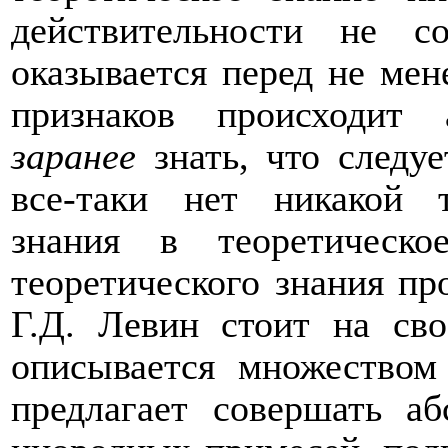
действительности не 
оказывается перед не мен
признаков происходит 
заранее
знать, что следуе
все-таки нет никакой 
знания в теоретическо
теоретического знания пр
Г.Д. Левин стоит на св
описывается множеством
предлагает совершать аб