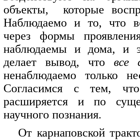
объекты,
которые восп
Наблюдаемо и то, что в
через формы проявлени
наблюдаемы и дома, и э
делает вывод, что
все 
ненаблюдаемо только не
Согласимся с тем, чт
расширяется и по суще
научного познания.
От карнаповской тракт