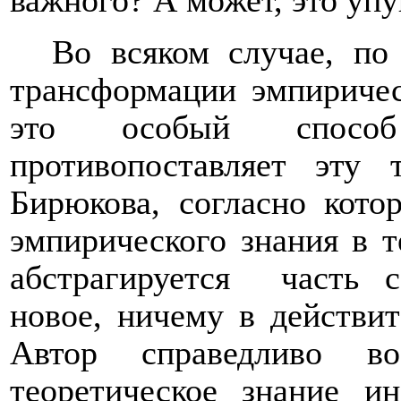
Во всяком случае, по
трансформации эмпиричес
это особый способ 
противопоставляет эту 
Бирюкова, согласно кото
эмпирического знания в т
абстрагируется
часть 
новое, ничему в действи
Автор справедливо во
теоретическое знание и