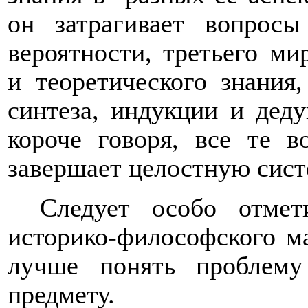
он затрагивает вопросы
вероятности, третьего ми
и теоретического знания
синтеза, индукции и деду
короче говоря, все те в
завершает целостную сист
Следует особо отмет
историко-философского ма
лучше понять проблему
предмету.