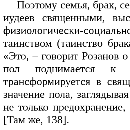
Поэтому семья, брак, с
иудеев священными, выс
физиологически-социальн
таинством (таинство брак
«Это, – говорит Розанов 
пол поднимается к «
трансформируется в свящ
значение пола, заглядывая
не только предохранение,
[Там же, 138].