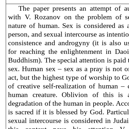
The paper presents an attempt of au
with V. Rozanov on the problem of s
nature of human. Sex is considered as a
person, and sexual intercourse as intenti
consistence and androgyny (it is also u
for reaching the enlightenment in Da
Buddhism). The special attention is paid 
sex. Human sex – sex as a pray is not o
act, but the highest type of worship to G
of creative self-realization of human – 
human creature. Oblivion of this is 
degradation of the human in people. Acco
is sacred if it is blessed by God. Particul
sexual intercourse is considered in Juda