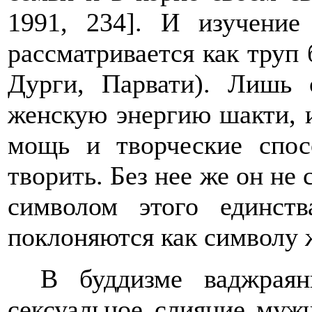
1991, 234]. И изучение
рассматривается как труп
Дурги, Парвати). Лишь
женскую энергию шакти, 
мощь и творческие спос
творить. Без нее же он не
символом этого единств
поклоняются как символу 
В буддизме ваджрая
сексуальное слияние муж