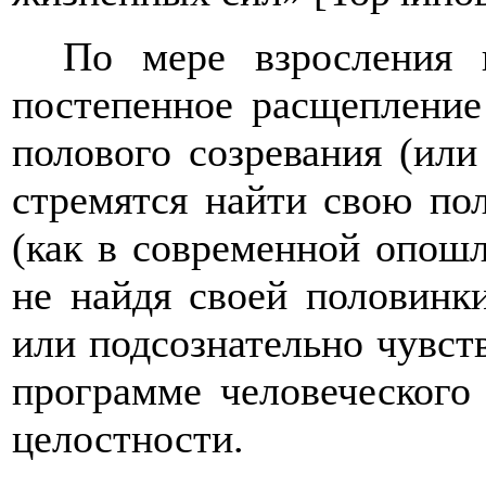
По мере взросления 
постепенное расщепление 
полового созревания (ил
стремятся найти свою по
(как в современной опошл
не найдя своей половинки
или подсознательно чувст
программе человеческого
целостности.