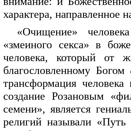
внимание: и Божественно
характера, направленное н
«Очищение» человек
«змеиного секса» в бож
человека, который от ж
благословленному Богом
трансформация человека 
создание Розановым «фи
семени», является гениал
религий называли «Путь 