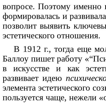
вопросе. Поэтому именно 
формировалась и развивала
позволит выявить ключев
эстетического отношения.
В 1912 г., тогда еще м
Баллоу
пишет работу «“Пси
в искусстве и как эсте
развивает идею
психическ
элемента эстетического со
пользуется чаще, нежели «