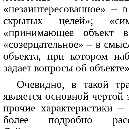
«незаинтересованное» – 
скрытых целей»; «си
«принимающее объект в
«созерцательное» – в смы
объекта, при котором на
задает вопросы об объекте»
Очевидно, в такой тра
является основной чертой 
прочие характеристики – 
более подробно расс