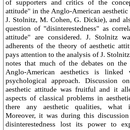
of supporters and critics of the conce
attitude" in the Anglo-American aesthetic
J. Stolnitz, M. Cohen, G. Dickie), and als
question of "disinterestedness" as correl
attitude" are considered. J. Stolnitz 
adherents of the theory of aesthetic attit
pays attention to the analysis of J. Stolni
notes that much of the debates on the a
Anglo-American aesthetics is linked 
psychological approach. Discussion o
aesthetic attitude was fruitful and it a
aspects of classical problems in aestheti
there any aesthetic qualities, what i
Moreover, it was during this discussion
disinterestedness lost its power to ex