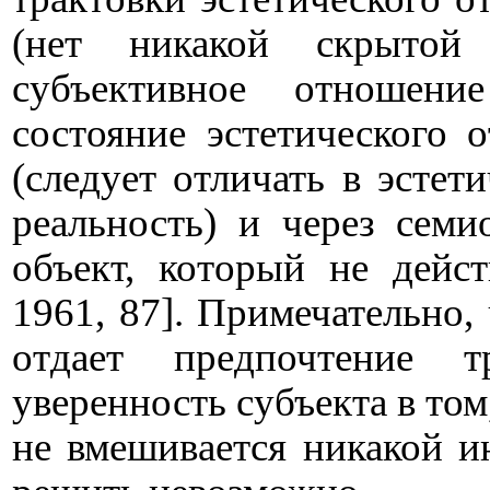
(нет никакой скрытой
субъективное отношени
состояние эстетического 
(следует отличать в эсте
реальность) и через семи
объект, который не дейст
1961, 87]. Примечательно,
отдает предпочтение 
уверенность субъекта в том
не вмешивается никакой ин