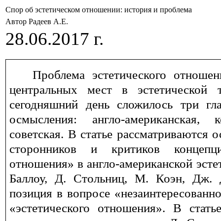
Спор об эстетическом отношении: история и проблема
Автор Радеев А.Е.
28.06.2017 г.
Проблема эстетического отношен
центральных мест в эстетической
сегодняшний день сложилось три гл
осмысления: англо-американская, 
советская. В статье рассматриваются 
сторонников и критиков концепци
отношения» в англо-американской эсте
Баллоу, Д. Стольниц, М. Коэн, Дж. 
позиция в вопросе «незаинтересованно
«эстетического отношения». В стать