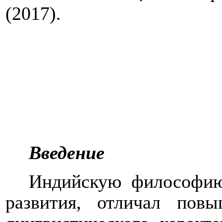
(2017).
Введение
Индийскую философию,
развития, отличал пов