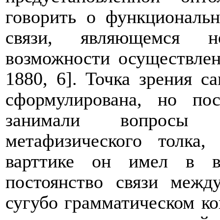
говорить о функциональн
связи, являющемся н
возможности осуществлен
1880, 6]. Точка зрения с
сформулирована, но по
занимали вопросы 
метафизического толка
варттике он имел в в
постоянство связи межд
сугубо грамматическом ко