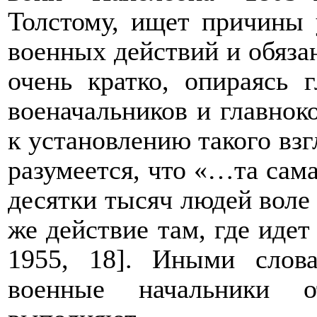
Толстому, ищет причины
военных действий и обяза
очень кратко, опираясь
военачальников и главно
к установлению такого взг
разумеется, что «…та
сама
десятки тысяч людей воле 
же действие там, где идет
1955, 18]. Иными слова
военные начальники 