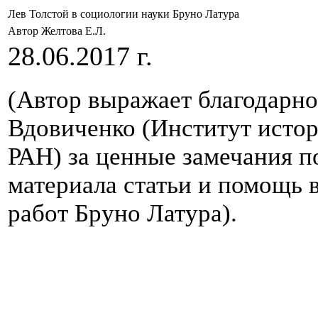
Лев Толстой в социологии науки Бруно Латура
Автор Желтова Е.Л.
28.06.2017 г.
(Автор выражает благодарно
Вдовиченко (Институт истор
РАН) за ценные замечания 
материала статьи и помощь 
работ Бруно Латура).