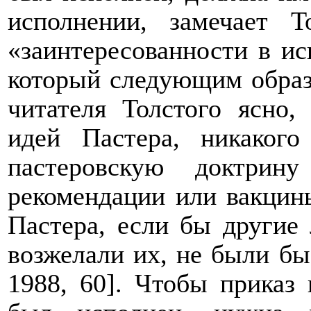
исполнении, замечает 
«заинтересованности в ис
который следующим образ
читателя Толстого ясно,
идей Пастера, никакого
пастеровскую доктри
рекомендации или вакцин
Пастера, если бы другие 
возжелали их, не были бы
1988, 60]. Чтобы приказ