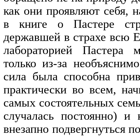
как они проявляют себя, н
в книге о Пастере стр
державшей в страхе всю Е
лабораторией Пастера 
только из-за необъясним
сила была способна прив
практически во всем, нач
самых состоятельных семь
случалась постоянно) и 
внезапно подвергнуться по