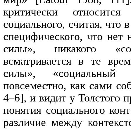
критически относитс
социального, считая, что 
специфического, что нет 
силы», никакого «со
всматривается в те врем
силы», «социальный 
повсеместно, как сами со
4–6], и видит у Толстого 
понятия социального конт
различие между контекст