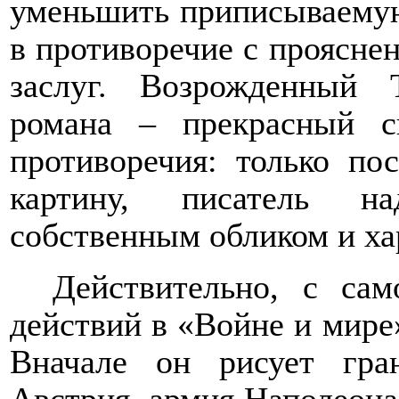
уменьшить приписываемую
в противоречие с проясне
заслуг. Возрожденный 
романа – прекрасный с
противоречия: только по
картину, писатель на
собственным обликом и ха
Действительно, с сам
действий в «Войне и мире»
Вначале он рисует гра