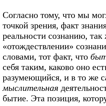
Согласно тому, что мы мог
точкой зрения, факт знани
реальности сознанию, так 
«отождествлении» сознани
словами, тот факт, что
быт
себя таким, каково оно ес
разумеющийся, и в то же с
мыслительная
деятельнос
бытие. Эта позиция, котор