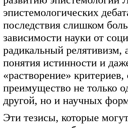
эпистемологических дебат
последствия слишком боль
зависимости науки от соци
радикальный релятивизм, 
понятия истинности и даж
«растворение» критериев,
преимущество не только о
другой, но и научных форм
Эти тезисы, которые могу