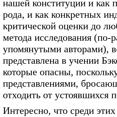
нашей конституции и как 
рода, и как конкретных и
критической оценки до лю
метода исследования (по-
упомянутыми авторами), в
представлена в учении Бэ
которые опасны, поскольк
представлениями, бросаю
отходить от устоявшихся п
Интересно, что среди эти