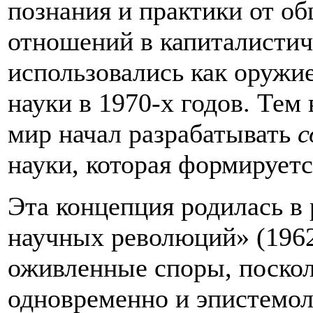
познания и практики от о
отношений в капиталисти
использовались как оружи
науки в 1970-х годов. Тем
мир начал разрабатывать
с
науки, которая формируетс
Эта концепция родилась в
научных революций» (1962
оживленные споры, поскол
одновременно и эпистемол