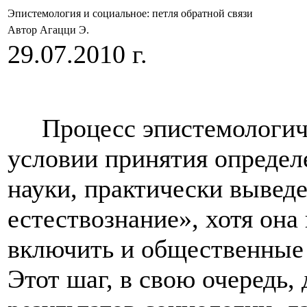
Эпистемология и социальное: петля обратной связи
Автор Агацци Э.
29.07.2010 г.
Процесс эпистемологичес
условии принятия опреде
науки, практически вывед
естествознание», хотя она
включить и общественные 
Этот шаг, в свою очередь,