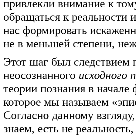
привлекли внимание к тому
обращаться к реальности 
нас формировать искаженн
не в меньшей степени, неж
Этот шаг был следствием г
неосознанного
исходного 
теории познания в начале
которое мы называем «эпи
Согласно данному взгляду,
знаем, есть не реальность