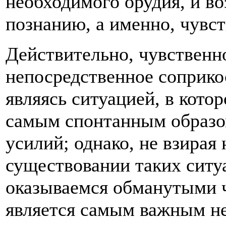
необходимого орудия, и в
познанию, а именно, чувст
Действительно, чувственн
непосредственное соприко
являясь ситуацией, в кото
самым спонтанным образом
усилий; однако, не взирая 
существовании таких ситу
оказываемся обманутыми ч
является самым важным не