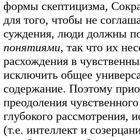
формы скептицизма, Сокра
для того, чтобы не соглаш
суждения, люди должны по
понятиями
, так что их не
расхождения в чувственны
исключить общее универс
содержание. Поэтому прио
преодоления чувственного
глубокого рассмотрения, 
(т.е. интеллект и созерцан