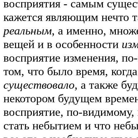
восприятия - самым сущес
кажется являющим нечто т
реальным
, а именно, мно
вещей и в особенности
из
восприятие изменения, по-
том, что было время, когд
существовало
, а также бу
некотором будущем времен
восприятие, по-видимому, 
стать небытием и что небы