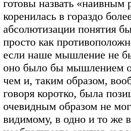
готовы назвать «наивным 
коренилась в гораздо боле
абсолютизации понятия бы
просто как противоположн
если наше мышление не б
оно было бы мышлением о 
чем и, таким образом, во
говоря коротко, была пози
очевидным образом не мог 
видимому, в одно и то же 