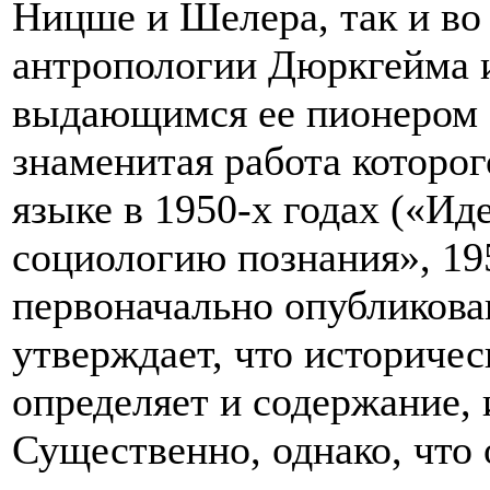
Ницше и Шелера, так и во
антропологии Дюркгейма и
выдающимся ее пионером 
знаменитая работа которог
языке в 1950-х годах («Ид
социологию познания», 195
первоначально опубликова
утверждает, что историчес
определяет и содержание, 
Существенно, однако, что