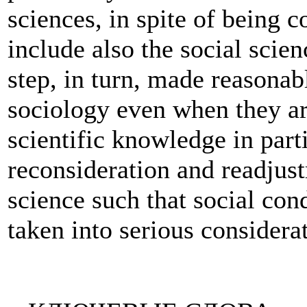
sciences, in spite of being 
include also the social scie
step, in turn, made reasonabl
sociology even when they ar
scientific knowledge in parti
reconsideration and readjust
science such that social con
taken into serious considera