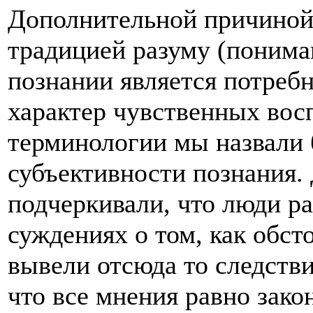
Дополнительной причиной
традицией разуму (понима
познании является потреб
характер чувственных восп
терминологии мы назвали
субъективности познания.
подчеркивали, что люди ра
суждениях о том, как обсто
вывели отсюда то следстви
что все мнения равно зако