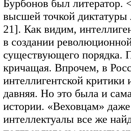
Бурбонов был литератор. 
высшей точкой диктатуры 
21]. Как видим, интеллиге
в создании революционной
существующего порядка. 
кричащая. Впрочем, в Росс
интеллигентской критики 
давняя. Но это была и сам
истории. «Веховцам» даже 
интеллектуалы все же найд