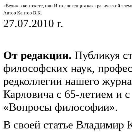
«Вехи» в контексте, или Интеллигенция как трагический элем
Автор Кантор В.К.
27.07.2010 г.
От редакции.
Публикуя ст
философских наук, профе
редколлегии нашего журна
Карловича с 65-летием и с
«Вопросы философии».
В своей статье Владимир 