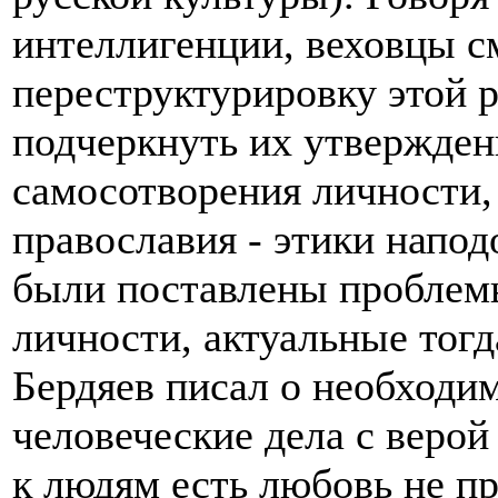
интеллигенции, веховцы с
переструктурировку этой 
подчеркнуть их утвержден
самосотворения личности, 
православия - этики напод
были поставлены проблем
личности, актуальные тог
Бердяев писал о необходим
человеческие дела с верой
к людям есть любовь не пр