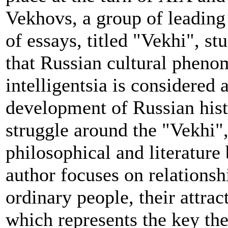
Vekhovs, a group of leading 
of essays, titled "Vekhi", st
that Russian cultural pheno
intelligentsia is considered a
development of Russian hist
struggle around the "Vekhi",
philosophical and literature
author focuses on relationsh
ordinary people, their attrac
which represents the key th