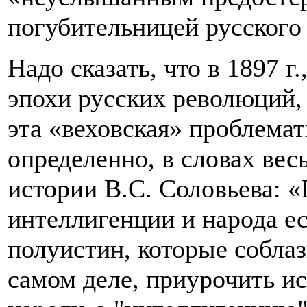
погубительницей русского н
Надо сказать, что в 1897 г.
эпохи русских революций,
эта «веховская» проблемат
определенно, в словах вес
истории В.С. Соловьева: 
интеллигенции и народа ес
полуистин, которые собла
самом деле, приурочить и