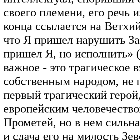
своего племени, его речь 
конца ссылается на Ветхий
что Я пришел нарушить За
пришел Я, но исполнить» (
важное - это трагическое
собственным народом, не 
первый трагический герой
европейским человечество
Прометей, но в нем сильна
и сдача его на милость Зе