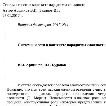
Системы и сети в контексте парадигмы сложности
Автор Аршинов В.И., Буданов В.Г.
27.01.2017 г.
Вопросы философии. 2017. № 1.
Системы и сети в контексте парадигмы сложности
В.И. Аршинов, В.Г. Буданов
В статье обсуждается проблема взаимоотношений сет
Показано, что при всем парадигмальном различии существ
конвергенции в рамках процесса становления межд
сложности (Э. Морен). Показывается ключевая роль ко
процессе, конструктивная роль некоторых представлений 