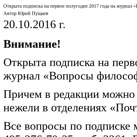
Открыта подписка на первое полугодие 2017 года на журнал
Автор Юрий Пущаев
20.10.2016 г.
Внимание!
Открыта подписка на перво
журнал «Вопросы филосо
Причем в редакции можно
нежели в отделениях «Поч
Все вопросы по подписке 