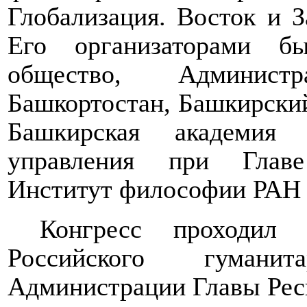
Глобализация. Восток и З
Его
организаторами б
общество, Админист
Башкортостан, Башкирский
Башкирская академия 
управления при Главе
Институт философии РАН 
Конгресс проходил
Российского гумани
Администрации Главы Рес