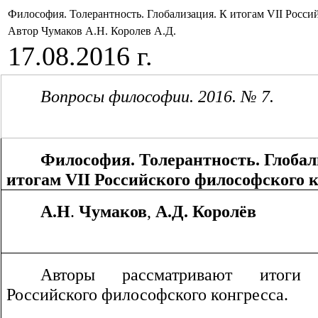
Философия. Толерантность. Глобализация. К итогам VII Росси
Автор Чумаков А.Н. Королев А.Д.
17.08.2016 г.
Вопросы философии. 2016. № 7.
Философия. Толерантность. Глобал
итогам
VII
Российского философского к
А.Н
.
Чумаков
,
А.Д. Королёв
Авторы рассматривают ито
Российского философского конгресса.