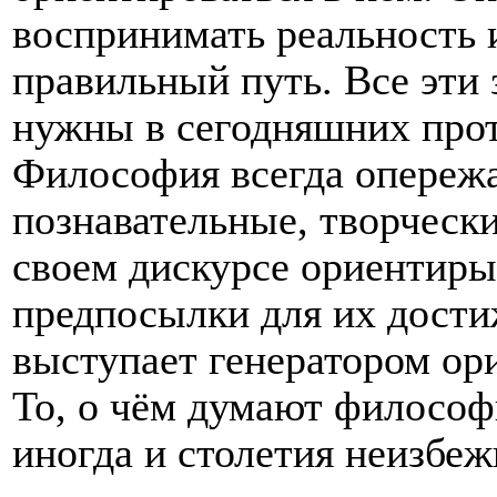
воспринимать реальность и
правильный путь. Все эти 
нужны в сегодняшних про
Философия всегда опережа
познавательные, творческ
своем дискурсе ориентиры,
предпосылки для их дости
выступает генератором ор
То, о чём думают философы
иногда и столетия неизбеж