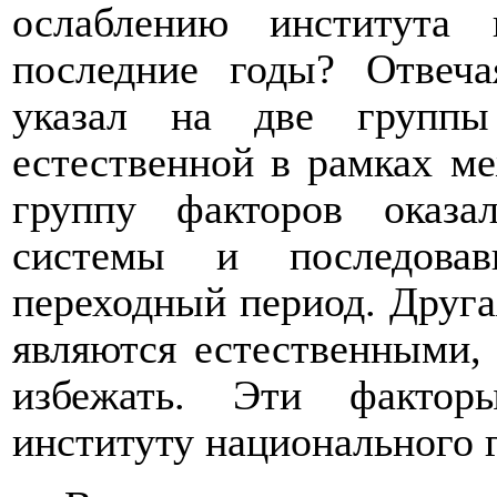
ослаблению института 
последние годы? Отвеча
указал на две группы
естественной в рамках м
группу факторов оказа
системы и последова
переходный период. Друга
являются естественными,
избежать. Эти фактор
институту национального г