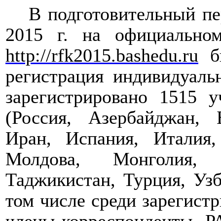
В подготовительный пе
2015 г. на официально
http://rfk2015.bashedu.ru
бы
регистрация индивидуаль
зарегистрировано 1515 
(Россия, Азербайджан, 
Иран, Испания, Италия,
Молдова, Монголия,
Таджикистан, Турция, Узб
том числе среди зарегист