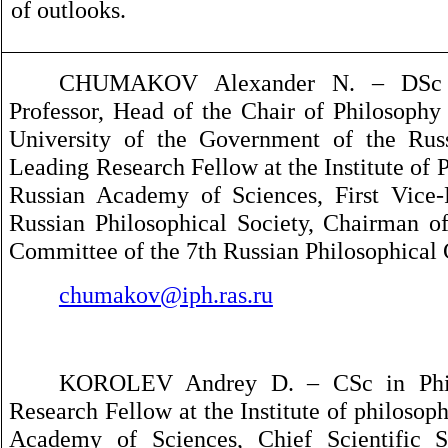
of outlooks.
CHUMAKOV Alexander N. – DSc i
Professor, Head of the Chair of Philosophy 
University of the Government of the Russ
Leading Research Fellow at the Institute of 
Russian Academy of Sciences, First Vice-P
Russian Philosophical Society, Chairman o
Committee of the 7th Russian Philosophical 
chumakov@iph.ras.ru
KOROLEV Andrey D. – CSc in Phil
Research Fellow at the Institute of philosop
Academy of Sciences, Chief Scientific S