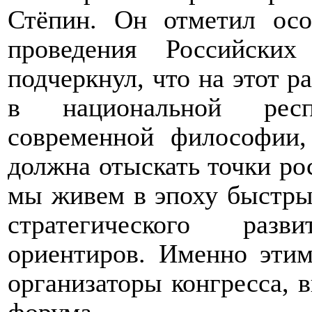
Стёпин. Он отметил осо
проведения Российски
подчеркнул, что на этот 
в национальной респ
современной философии,
должна отыскать точки ро
мы живем в эпоху быстры
стратегического раз
ориентиров. Именно этим
организаторы конгресса, 