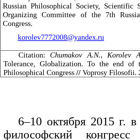
Russian Philosophical Society, Scientific 
Organizing Committee of the 7th Russia
Congress.
korolev7772008@yandex.ru
Citation:
Chumakov A.N., Korolev A
Tolerance, Globalization. To the end of 
Philosophical Congress
//
Voprosy Filosofii. 
6–10 октября 2015 г. 
философский конгресс 