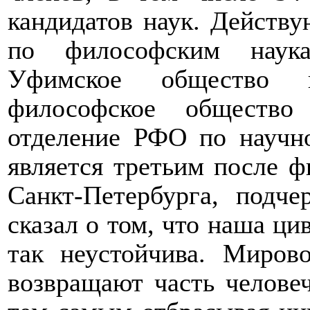
кандидатов наук. Действу
по философским наука
Уфимское общество и
философское общество
отделение РФО по научн
является третьим после 
Санкт-Петербурга, подче
сказал о том, что наша ци
так неустойчива. Миров
возвращают часть челове