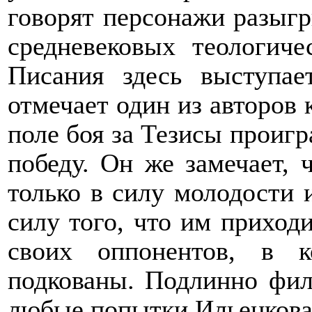
говорят персонажи разыг
средневековых теологиче
Писания здесь выступае
отмечает один из авторов 
поле боя за Тезисы проигр
победу. Он же замечает, 
только в силу молодости 
силу того, что им приход
своих оппонентов, в 
подкованы. Подлинно фил
любые попытки Ильенкова 