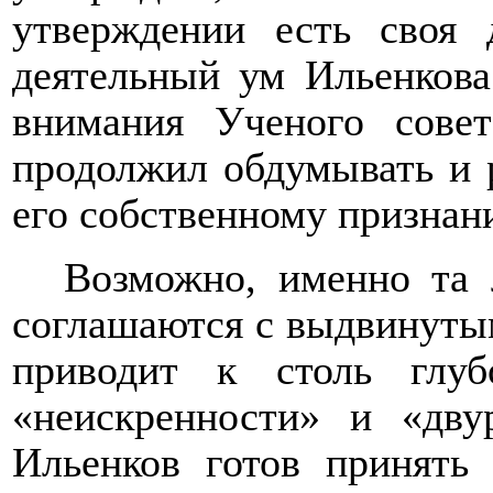
утверждении есть своя 
деятельный ум Ильенкова
внимания Ученого сове
продолжил обдумывать и р
его собственному признан
Возможно, именно та 
соглашаются с выдвинутым
приводит к столь глу
«неискренности» и «дву
Ильенков готов принять