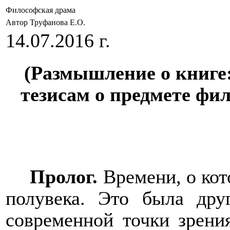
Философская драма
Автор Труфанова Е.О.
14.07.2016 г.
(Размышление о книге:
тезисам о предмете фило
Пролог.
Времени, о кот
полувека. Это была дру
современной точки зрени