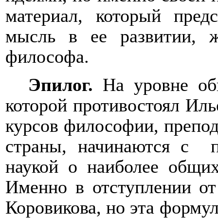
материал, который пред
мысль в ее развитии, 
философа.
Эпилог.
На уровне об
которой противостоял Иль
курсов философии, препода
страны, начинаются с
наукой о наиболее общи
Именно в отступлении от
Коровикова, но эта форм