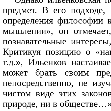
предмет. В его подходе, 
определения философии 
мышлении», он отмечает
познавательные интересы
Критикуя позицию о «на
т.д.», Ильенков настаив
может брать своим пре
непосредственно, не изу
чистом виде этих законо
природе, ни в обществе…»