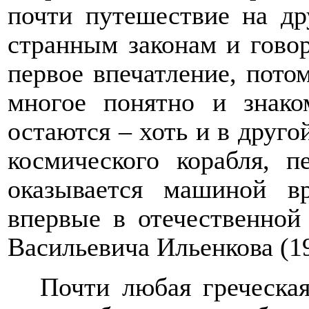
почти путешествие на др
странным законам и говор
первое впечатление, пото
многое понятно и знако
остаются – хоть и в друго
космического корабля, п
оказывается машиной вр
впервые в отечественной
Васильевича Ильенкова (19
Почти любая греческая