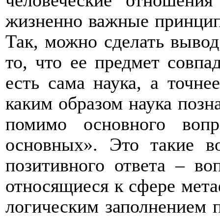
человеческие отношения
жизненно важные принци
Так, можно сделать вывод
то, что ее предмет совпа
есть сама наука, а точне
каким образом наука позна
помимо основного вопр
основных». Это такие в
позитивного ответа – в
относящиеся к сфере мет
логическим заполнением п