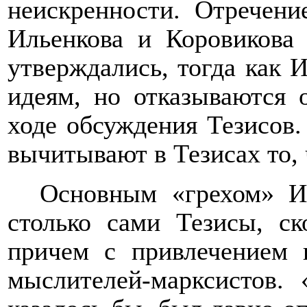
неискренности. Отречени
Ильенкова и Коровикова 
утверждались, тогда как 
идеям, но отказываются 
ходе обсуждения Тезисов.
вычитывают в Тезисах то, 
Основным «грехом» Ил
столько сами Тезисы, ск
причем с привлечением 
мыслителей-марксистов.