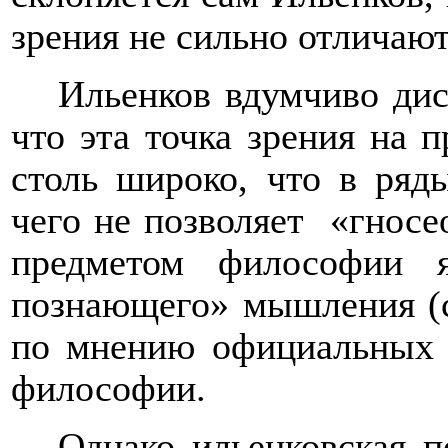
зрения не сильно отличают
Ильенков вдумчиво дис
что эта точка зрения на 
столь широко, что в ряд
чего не позволяет
«гносе
предметом философии яв
познающего» мышления (
по мнению официальных и
философии.
Однако ильенковская п