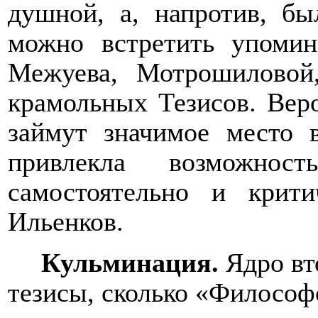
душной, а, напротив, бы
можно встретить упомин
Межуева, Мотрошиловой
крамольных Тезисов. Вер
займут значимое место 
привлекла возможност
самостоятельно и крити
Ильенков.
Кульминация.
Ядро вт
тезисы, сколько «Философ