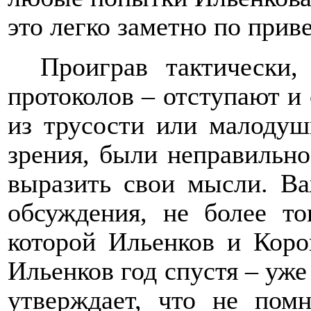
это легко заметно по при
Проиграв тактически,
протоколов – отступают и 
из трусости или малодуш
зрения, были неправильно
выразить свои мысли. Ва
обсуждения, не более то
которой Ильенков и Коро
Ильенков год спустя – уже
утверждает, что не пом