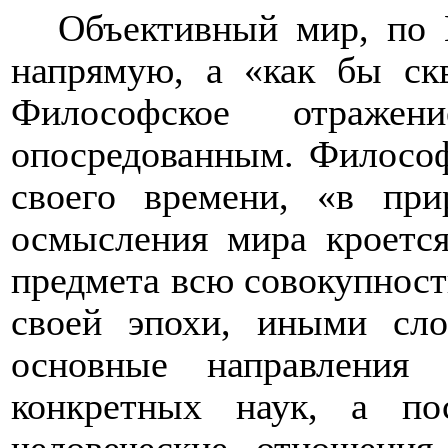
Объективный мир, по 
напрямую, а «как бы скв
Философское отражен
опосредованным. Философ
своего времени, «в при
осмысления мира кроется
предмета всю совокупност
своей эпохи, иными сло
основные направления 
конкретных наук, а по