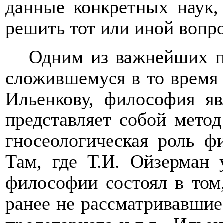
данные конкретных наук,
решить тот или иной вопр
Одним из важнейших п
сложившемуся в то время 
Ильенкову, философия яв
представляет собой метод
гносеологическая роль ф
Там, где Т.И. Ойзерман 
философии состоял в том
ранее не рассматривавшиес