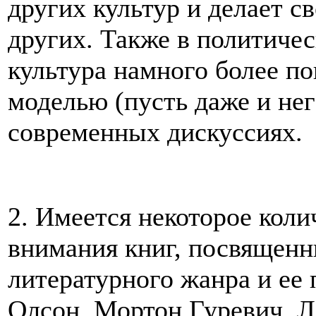
других культур и делает св
других. Также в политиче
культура намного более по
моделью (пусть даже и не
современных дискуссиях.
2. Имеется некоторое кол
внимания книг, посвященн
литературного жанра и ее 
Олсон, Мортон Гуревич, Л