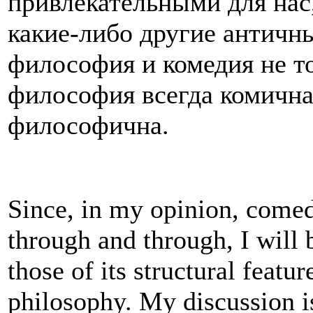
привлекательными для нас
какие-либо другие античн
философия и комедия не т
философия всегда комична,
философична.
Since, in my opinion, comed
through and through, I will
those of its structural featu
philosophy. My discussion i