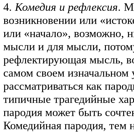
4.
Комедия и рефлексия
. М
возникновении или «исток
или «начало», возможно, н
мысли и для мысли, потом
рефлектирующая мысль, во
самом своем изначальном 
рассматриваться как парод
типичные трагедийные хара
пародия может быть сочте
Комедийная пародия, тем н