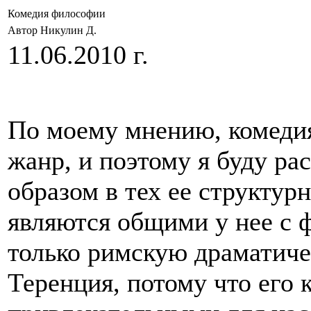
Комедия философии
Автор Никулин Д.
11.06.2010 г.
По моему мнению, комедия
жанр, и поэтому я буду р
образом в тех ее структу
являются общими у нее с 
только римскую драматиче
Теренция, потому что его 