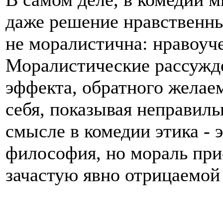
даже решение нравственны
не моралистична: нравоуче
Моралистические рассужд
эффекта, обратного желаем
себя, показывая неправиль
смысле в комедии этика - э
философия, но мораль при
зачастую явно отрицаемой