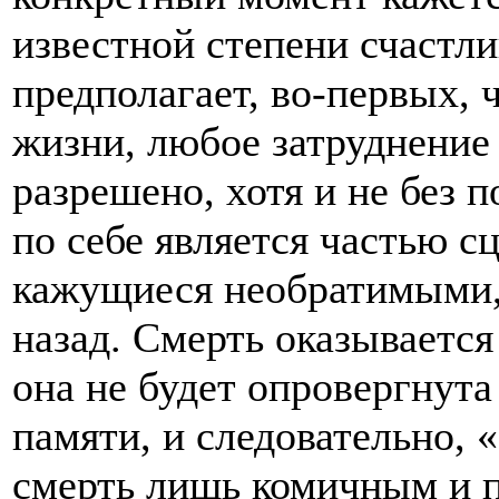
известной степени счастл
предполагает, во-первых, 
жизни, любое затруднение
разрешено, хотя и не без 
по себе является частью с
кажущиеся необратимыми,
назад. Смерть оказывается
она не будет опровергнута
памяти, и следовательно, 
смерть лишь комичным и 