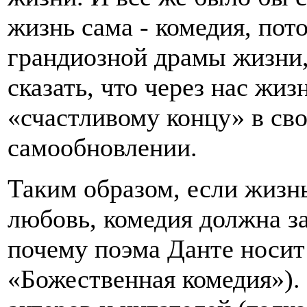
жизнь сама - комедия, пот
грандиозной драмы жизни,
сказать, что через нас жиз
«счастливому концу» в с
самообновлении.
Таким образом, если жизнь
любовь, комедия должна з
почему поэма Данте носит
«Божественная комедия»). 