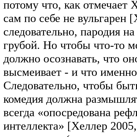
потому что, как отмечает 
сам по себе не вульгарен [
следовательно, пародия на
грубой. Но чтобы что-то м
должно осознавать, что он
высмеивает - и что именно
Следовательно, чтобы быть
комедия должна размышлят
всегда «опосредована реф
интеллекта» [Хеллер 2005, 