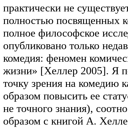
практически не существуе
полностью посвященных к
полное философское иссле
опубликовано только неда
комедия: феномен комическ
жизни» [Хеллер 2005]. Я 
точку зрения на комедию 
образом повысить ее стату
не точного знания), соотн
образом с книгой А. Хелле