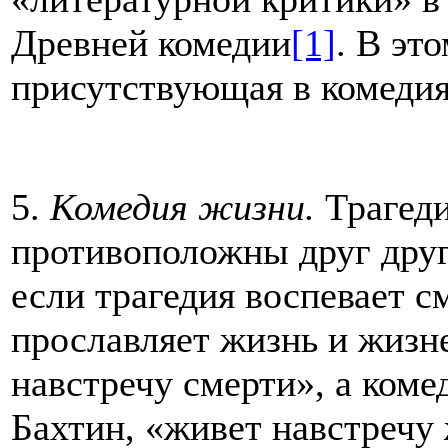
Древней комедии
[1]
. В эт
присутствующая в комедия
5.
Комедия жизни.
Трагеди
противоположны друг другу
если трагедия воспевает с
прославляет жизнь и жизн
навстречу смерти», а коме
Бахтин, «живет навстречу 