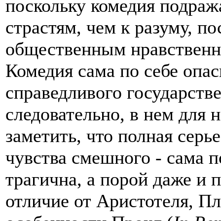
поскольку комедия подраж
страстям, чем к разуму, п
общественным нравственн
Комедия сама по себе опас
справедливого государстве
следовательно, в нем для 
заметить, что полная серье
чувства смешного - сама по
трагична, а порой даже и п
отличие от Аристотеля, Пл